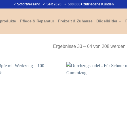
✓
Sofortversand
✓
Seit 2020
✓
500.000+ zufriedene Kunden
produkte
Pflege & Reparatur
Freizeit & Zuhause
Bügelbilder
Ergebnisse 33 – 64 von 208 werden 