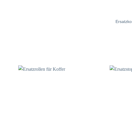
Ersatzko