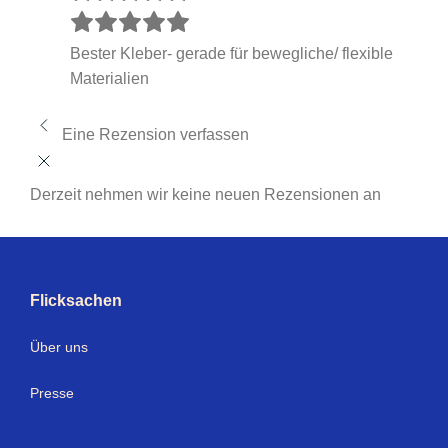
Bester Kleber- gerade für bewegliche/ flexible
Materialien
Eine Rezension verfassen
Derzeit nehmen wir keine neuen Rezensionen an
Flicksachen
Über uns
Presse