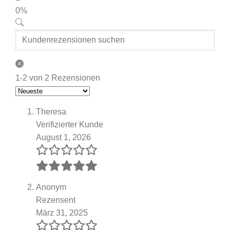
0%
1-2 von 2 Rezensionen
Theresa
Verifizierter Kunde
August 1, 2026
Anonym
Rezensent
März 31, 2025