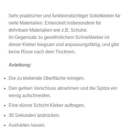
Sehr praktischer und funktionstüchtiger Sofortkleber für
viele Materialien. Entwickelt insbesondere für
dehnbare Materialien wie z.B. Schuhe.
Im Gegensatz zu gewöhnlichem Schnellkleber ist
dieser Kleber biegsam und anpassungsfähig, und gibt
keine Risse nach dem Trocknen.
Anleitung:
Die zu klebende Oberfläche reinigen.
Den gelben Verschluss abnehmen und die Spitze ein
wenig aufschneiden.
Eine dünne Schicht Kleber auftragen.
30 Sekunden andrücken.
Aushärten lassen.