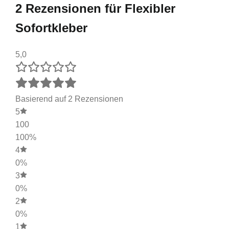
2 Rezensionen für
Flexibler
Sofortkleber
5,0
Basierend auf 2 Rezensionen
5
100
100%
4
0%
3
0%
2
0%
1