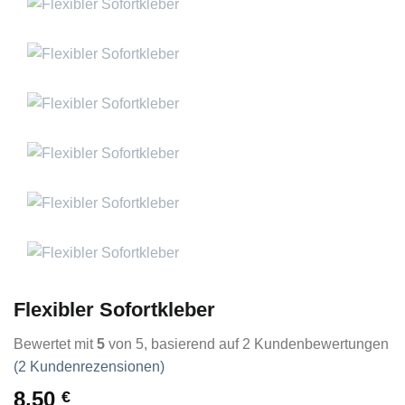
Flexibler Sofortkleber
Bewertet mit
5
von 5, basierend auf
2
Kundenbewertungen
(
2
Kundenrezensionen)
8,50
€