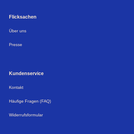
Flicksachen
Über uns
Presse
Kundenservice
Kontakt
Häufige Fragen (FAQ)
Widerrufsformular