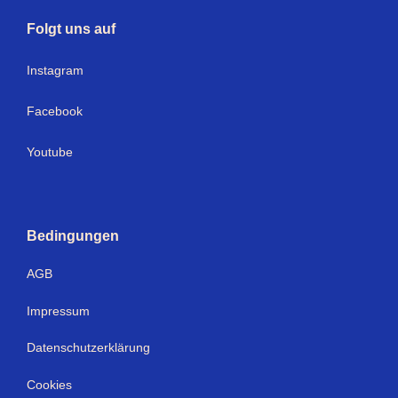
Folgt uns auf
I
nstagram
Facebook
Youtube
Bedingungen
AGB
Impressum
Datenschutzerklärung
Cookies