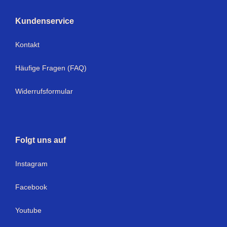
Kundenservice
Kontakt
Häufige Fragen (FAQ)
Widerrufsformular
Folgt uns auf
Instagram
Facebook
Youtube