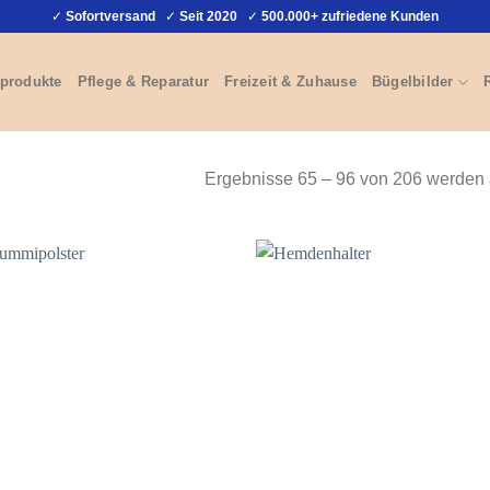
✓
Sofortversand
✓
Seit 2020
✓
500.000+ zufriedene Kunden
produkte
Pflege & Reparatur
Freizeit & Zuhause
Bügelbilder
Ergebnisse 65 – 96 von 206 werden 