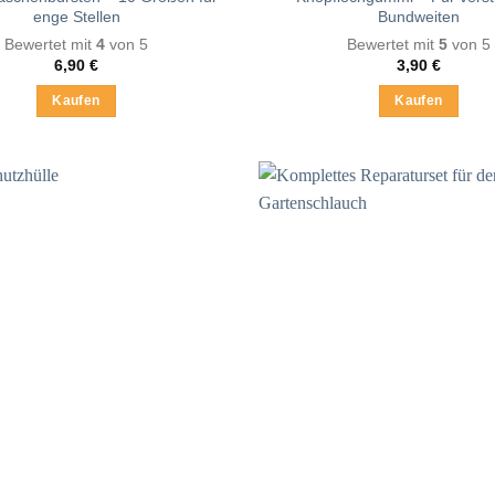
enge Stellen
Bundweiten
Bewertet mit
4
von 5
Bewertet mit
5
von 5
6,90
€
3,90
€
Kaufen
Kaufen