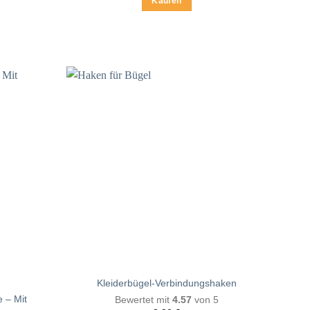
Kaufen
Kleiderbügel-Verbindungshaken
 – Mit
Bewertet mit
4.57
von 5