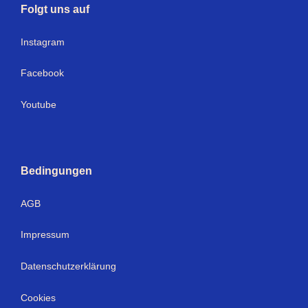
Folgt uns auf
Instagram
Facebook
Youtube
Bedingungen
AGB
Impressum
Datenschutzerklärung
Cookies