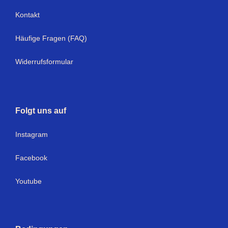
Kontakt
Häufige Fragen (FAQ)
Widerrufsformular
Folgt uns auf
I
nstagram
Facebook
Youtube