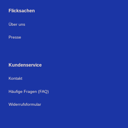
Flicksachen
Über uns
Presse
Kundenservice
Kontakt
Häufige Fragen (FAQ)
Widerrufsformular