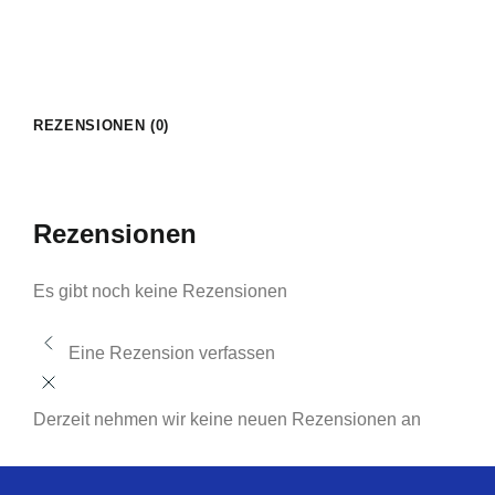
REZENSIONEN (0)
Rezensionen
Es gibt noch keine Rezensionen
Eine Rezension verfassen
Derzeit nehmen wir keine neuen Rezensionen an