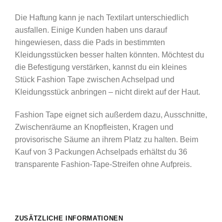
Die Haftung kann je nach Textilart unterschiedlich
ausfallen. Einige Kunden haben uns darauf
hingewiesen, dass die Pads in bestimmten
Kleidungsstücken besser halten könnten. Möchtest du
die Befestigung verstärken, kannst du ein kleines
Stück Fashion Tape zwischen Achselpad und
Kleidungsstück anbringen – nicht direkt auf der Haut.
Fashion Tape eignet sich außerdem dazu, Ausschnitte,
Zwischenräume an Knopfleisten, Kragen und
provisorische Säume an ihrem Platz zu halten. Beim
Kauf von 3 Packungen Achselpads erhältst du 36
transparente Fashion-Tape-Streifen ohne Aufpreis.
ZUSÄTZLICHE INFORMATIONEN