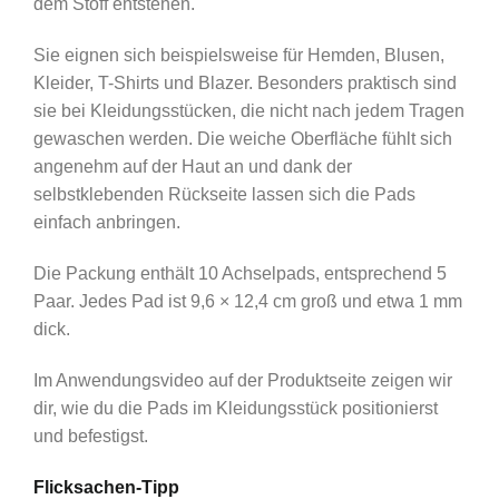
dem Stoff entstehen.
Sie eignen sich beispielsweise für Hemden, Blusen,
Kleider, T-Shirts und Blazer. Besonders praktisch sind
sie bei Kleidungsstücken, die nicht nach jedem Tragen
gewaschen werden. Die weiche Oberfläche fühlt sich
angenehm auf der Haut an und dank der
selbstklebenden Rückseite lassen sich die Pads
einfach anbringen.
Die Packung enthält 10 Achselpads, entsprechend 5
Paar. Jedes Pad ist 9,6 × 12,4 cm groß und etwa 1 mm
dick.
Im Anwendungsvideo auf der Produktseite zeigen wir
dir, wie du die Pads im Kleidungsstück positionierst
und befestigst.
Flicksachen-Tipp