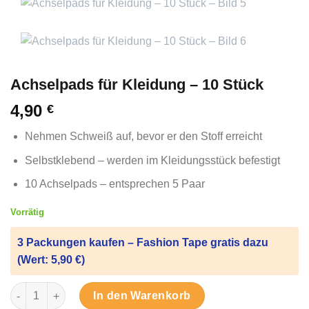
Achselpads für Kleidung – 10 Stück
4,90
€
Nehmen Schweiß auf, bevor er den Stoff erreicht
Selbstklebend – werden im Kleidungsstück befestigt
10 Achselpads – entsprechen 5 Paar
Vorrätig
3 Packungen kaufen – Fashion Tape gratis dazu
(Wert: 5,90 €)
Achselpads für Kleidung – 10 Stück Menge
In den Warenkorb