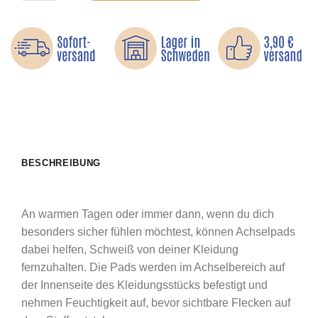
BESCHREIBUNG
An warmen Tagen oder immer dann, wenn du dich
besonders sicher fühlen möchtest, können Achselpads
dabei helfen, Schweiß von deiner Kleidung
fernzuhalten. Die Pads werden im Achselbereich auf
der Innenseite des Kleidungsstücks befestigt und
nehmen Feuchtigkeit auf, bevor sichtbare Flecken auf