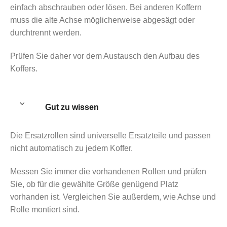
einfach abschrauben oder lösen. Bei anderen Koffern
muss die alte Achse möglicherweise abgesägt oder
durchtrennt werden.
Prüfen Sie daher vor dem Austausch den Aufbau des
Koffers.
Gut zu wissen
Die Ersatzrollen sind universelle Ersatzteile und passen
nicht automatisch zu jedem Koffer.
Messen Sie immer die vorhandenen Rollen und prüfen
Sie, ob für die gewählte Größe genügend Platz
vorhanden ist. Vergleichen Sie außerdem, wie Achse und
Rolle montiert sind.