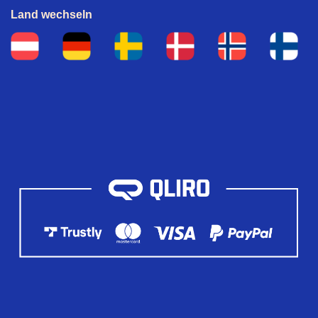
Land wechseln