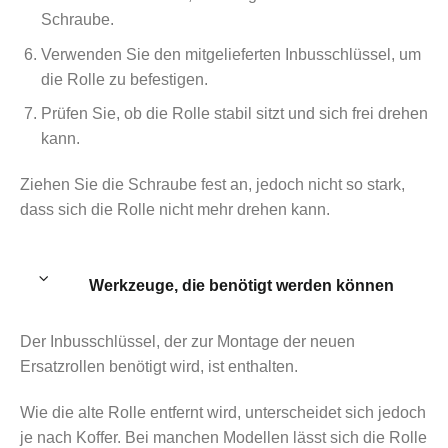
Schraube.
Verwenden Sie den mitgelieferten Inbusschlüssel, um
die Rolle zu befestigen.
Prüfen Sie, ob die Rolle stabil sitzt und sich frei drehen
kann.
Ziehen Sie die Schraube fest an, jedoch nicht so stark,
dass sich die Rolle nicht mehr drehen kann.
Werkzeuge, die benötigt werden können
Der Inbusschlüssel, der zur Montage der neuen
Ersatzrollen benötigt wird, ist enthalten.
Wie die alte Rolle entfernt wird, unterscheidet sich jedoch
je nach Koffer. Bei manchen Modellen lässt sich die Rolle