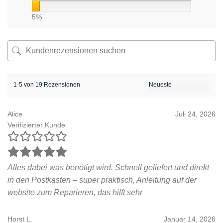
5%
1-5 von 19 Rezensionen
Alice
Juli 24, 2026
Verifizierter Kunde
Alles dabei was benötigt wird. Schnell geliefert und direkt
in den Postkasten – super praktisch, Anleitung auf der
website zum Reparieren, das hilft sehr
Horst L.
Januar 14, 2026