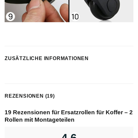
ZUSÄTZLICHE INFORMATIONEN
REZENSIONEN (19)
19 Rezensionen für
Ersatzrollen für Koffer – 2
Rollen mit Montageteilen
4,6