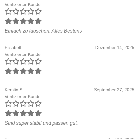
Verifizierter Kunde
Einfach zu tauschen. Alles Bestens
Elisabeth
Dezember 14, 2025
Verifizierter Kunde
Kerstin S.
September 27, 2025
Verifizierter Kunde
Sind super stabil und passen gut.