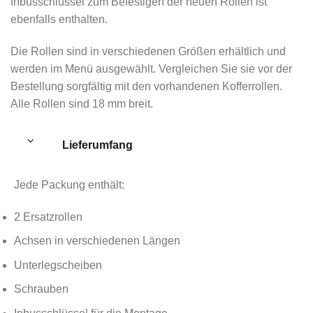
Inbusschlüssel zum Befestigen der neuen Rollen ist
ebenfalls enthalten.
Die Rollen sind in verschiedenen Größen erhältlich und
werden im Menü ausgewählt. Vergleichen Sie sie vor der
Bestellung sorgfältig mit den vorhandenen Kofferrollen.
Alle Rollen sind 18 mm breit.
Lieferumfang
Jede Packung enthält:
2 Ersatzrollen
Achsen in verschiedenen Längen
Unterlegscheiben
Schrauben