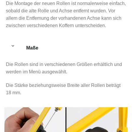
Die Montage der neuen Rollen ist normalerweise einfach,
sobald die alte Rolle und Achse entfernt wurden. Vor
allem die Entfernung der vorhandenen Achse kann sich
zwischen verschiedenen Koffern unterscheiden.
Maße
Die Rollen sind in verschiedenen Größen erhältlich und
werden im Menü ausgewählt.
Die Stärke beziehungsweise Breite aller Rollen beträgt
18 mm.