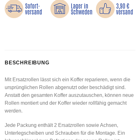
BESCHREIBUNG
Mit Ersatzrollen lässt sich ein Koffer reparieren, wenn die
ursprünglichen Rollen abgenutzt oder beschädigt sind.
Anstatt den gesamten Koffer auszutauschen, können neue
Rollen montiert und der Koffer wieder rollfähig gemacht
werden.
Jede Packung enthält 2 Ersatzrollen sowie Achsen,
Unterlegscheiben und Schrauben für die Montage. Ein