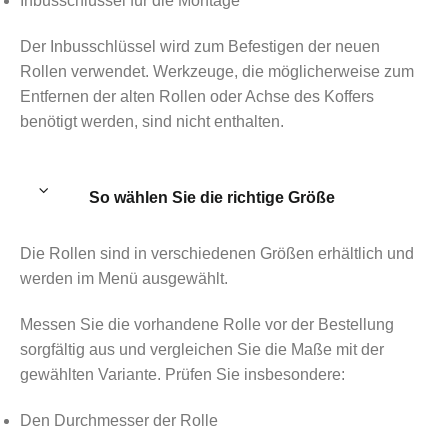
Inbusschlüssel für die Montage
Der Inbusschlüssel wird zum Befestigen der neuen
Rollen verwendet. Werkzeuge, die möglicherweise zum
Entfernen der alten Rollen oder Achse des Koffers
benötigt werden, sind nicht enthalten.
So wählen Sie die richtige Größe
Die Rollen sind in verschiedenen Größen erhältlich und
werden im Menü ausgewählt.
Messen Sie die vorhandene Rolle vor der Bestellung
sorgfältig aus und vergleichen Sie die Maße mit der
gewählten Variante. Prüfen Sie insbesondere:
Den Durchmesser der Rolle