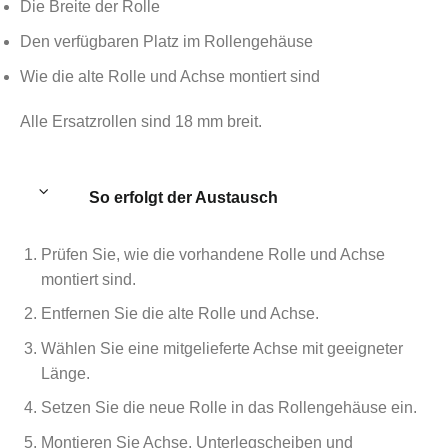
Die Breite der Rolle
Den verfügbaren Platz im Rollengehäuse
Wie die alte Rolle und Achse montiert sind
Alle Ersatzrollen sind 18 mm breit.
So erfolgt der Austausch
Prüfen Sie, wie die vorhandene Rolle und Achse
montiert sind.
Entfernen Sie die alte Rolle und Achse.
Wählen Sie eine mitgelieferte Achse mit geeigneter
Länge.
Setzen Sie die neue Rolle in das Rollengehäuse ein.
Montieren Sie Achse, Unterlegscheiben und