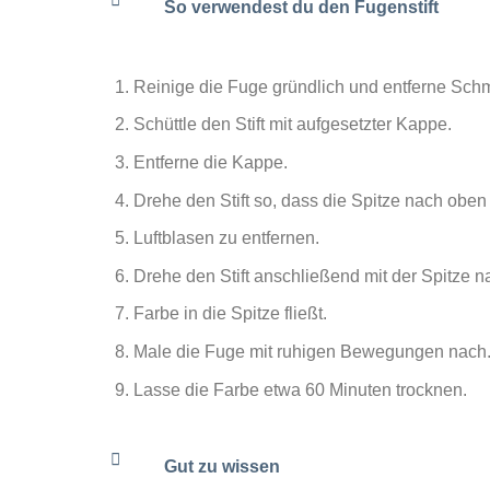
So verwendest du den Fugenstift
Reinige die Fuge gründlich und entferne Sch
Schüttle den Stift mit aufgesetzter Kappe.
Entferne die Kappe.
Drehe den Stift so, dass die Spitze nach oben
Luftblasen zu entfernen.
Drehe den Stift anschließend mit der Spitze n
Farbe in die Spitze fließt.
Male die Fuge mit ruhigen Bewegungen nach
Lasse die Farbe etwa 60 Minuten trocknen.
Gut zu wissen