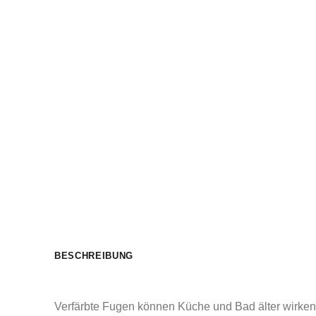
BESCHREIBUNG
Verfärbte Fugen können Küche und Bad älter wirken l