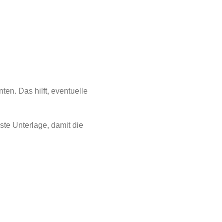
en. Das hilft, eventuelle
ste Unterlage, damit die