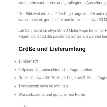
wieder ein saubereres und gepflegteres Aussehen 
Der Stift wird direkt auf der Fuge angewendet und e
wasserbasiert, geruchsfrei und trocknet in etwa 60 M
Ein Stift reicht für etwa 50–70 Meter Fuge bei eine
Fugen, damit du die passende Spitze auswählen kan
Größe und Lieferumfang
1 Fugenstift
2 Spitzen für unterschiedliche Fugenbreiten
Reicht für etwa 50–70 Meter Fuge bei 2–3 mm Fuge
Trockenzeit: etwa 60 Minuten
Wasserbasierte und geruchsfreie Farbe