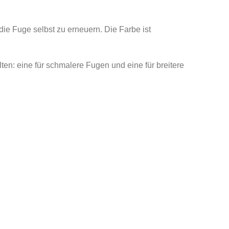
ie Fuge selbst zu erneuern. Die Farbe ist
ten: eine für schmalere Fugen und eine für breitere