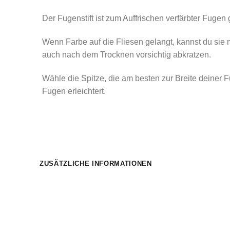
Der Fugenstift ist zum Auffrischen verfärbter Fugen
Wenn Farbe auf die Fliesen gelangt, kannst du sie 
auch nach dem Trocknen vorsichtig abkratzen.
Wähle die Spitze, die am besten zur Breite deiner Fu
Fugen erleichtert.
ZUSÄTZLICHE INFORMATIONEN