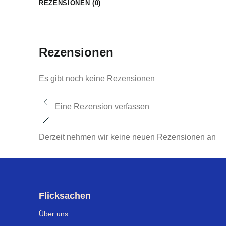
REZENSIONEN (0)
Rezensionen
Es gibt noch keine Rezensionen
Eine Rezension verfassen
Derzeit nehmen wir keine neuen Rezensionen an
Flicksachen
Über uns