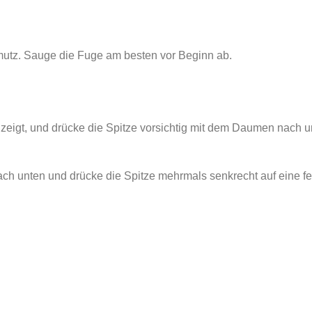
mutz. Sauge die Fuge am besten vor Beginn ab.
 zeigt, und drücke die Spitze vorsichtig mit dem Daumen nach unt
ach unten und drücke die Spitze mehrmals senkrecht auf eine fe
.