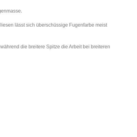
Fugenmasse.
Fliesen lässt sich überschüssige Fugenfarbe meist
während die breitere Spitze die Arbeit bei breiteren