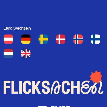
Land wechseln