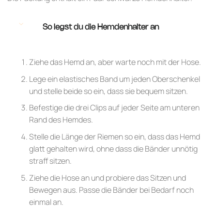
So legst du die Hemdenhalter an
Ziehe das Hemd an, aber warte noch mit der Hose.
Lege ein elastisches Band um jeden Oberschenkel
und stelle beide so ein, dass sie bequem sitzen.
Befestige die drei Clips auf jeder Seite am unteren
Rand des Hemdes.
Stelle die Länge der Riemen so ein, dass das Hemd
glatt gehalten wird, ohne dass die Bänder unnötig
straff sitzen.
Ziehe die Hose an und probiere das Sitzen und
Bewegen aus. Passe die Bänder bei Bedarf noch
einmal an.