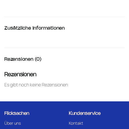
Zusätzliche Informationen
Rezensionen (0)
Rezensionen
Es gibt noch keine Rezensionen
Flicksachen
Kundenservice
Über uns
Kontakt