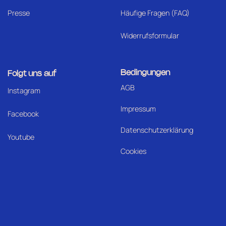
Presse
Häufige Fragen (FAQ)
Widerrufsformular
Bedingungen
Folgt uns auf
AGB
I
nstagram
Impressum
Facebook
Datenschutzerklärung
Youtube
Cookies