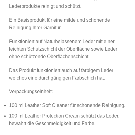
Lederprodukte reinigt und schützt.
Ein Basisprodukt für eine milde und schonende
Reinigung Ihrer Garnitur.
Funktioniert auf Naturbelassenem Leder mit einer
leichten Schutzschicht der Oberfläche sowie Leder
ohne schützende Oberflächenschicht.
Das Produkt funktioniert auch auf farbigem Leder
welches eine durchgängigen Farbschich hat.
Verpackungseinheit:
100 ml Leather Soft Cleaner für schonende Reinigung.
100 ml Leather Protection Cream schützt das Leder,
bewahrt die Geschmeidigkeit und Farbe.