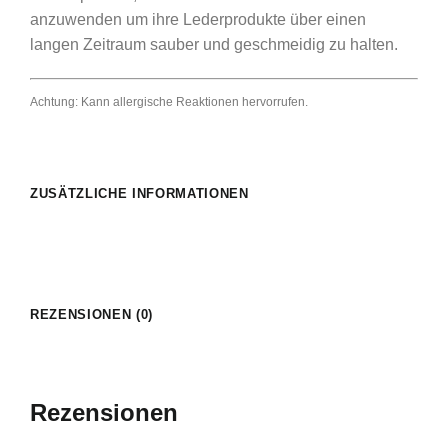
anzuwenden um ihre Lederprodukte über einen
langen Zeitraum sauber und geschmeidig zu halten.
Achtung: Kann allergische Reaktionen hervorrufen.
ZUSÄTZLICHE INFORMATIONEN
REZENSIONEN (0)
Rezensionen