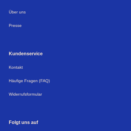
Über uns
Presse
Kundenservice
Kontakt
Häufige Fragen (FAQ)
Widerrufsformular
Folgt uns auf