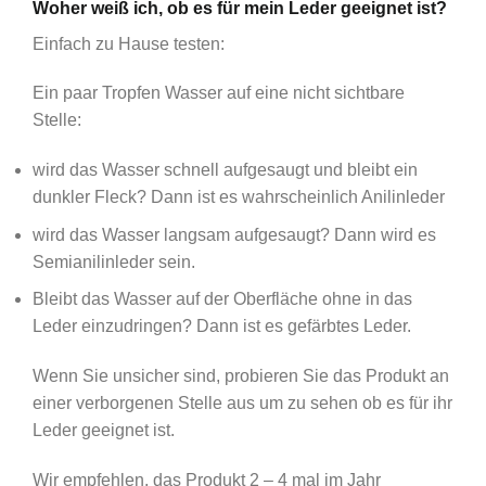
Woher weiß ich, ob es für mein Leder geeignet ist?
Einfach zu Hause testen:
Ein paar Tropfen Wasser auf eine nicht sichtbare
Stelle:
wird das Wasser schnell aufgesaugt und bleibt ein
dunkler Fleck? Dann ist es wahrscheinlich Anilinleder
wird das Wasser langsam aufgesaugt? Dann wird es
Semianilinleder sein.
Bleibt das Wasser auf der Oberfläche ohne in das
Leder einzudringen? Dann ist es gefärbtes Leder.
Wenn Sie unsicher sind, probieren Sie das Produkt an
einer verborgenen Stelle aus um zu sehen ob es für ihr
Leder geeignet ist.
Wir empfehlen, das Produkt 2 – 4 mal im Jahr