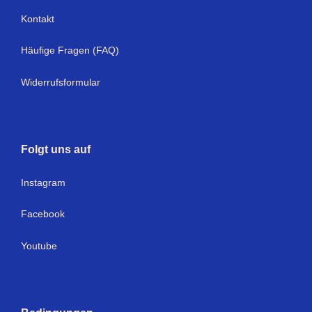
Kontakt
Häufige Fragen (FAQ)
Widerrufsformular
Folgt uns auf
Instagram
Facebook
Youtube