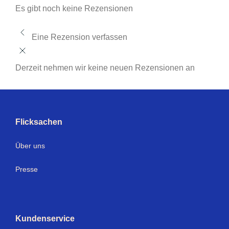
Es gibt noch keine Rezensionen
Eine Rezension verfassen
Derzeit nehmen wir keine neuen Rezensionen an
Flicksachen
Über uns
Presse
Kundenservice