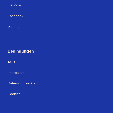
I
nstagram
Facebook
Youtube
Bedingungen
AGB
Impressum
Datenschutzerklärung
Cookies