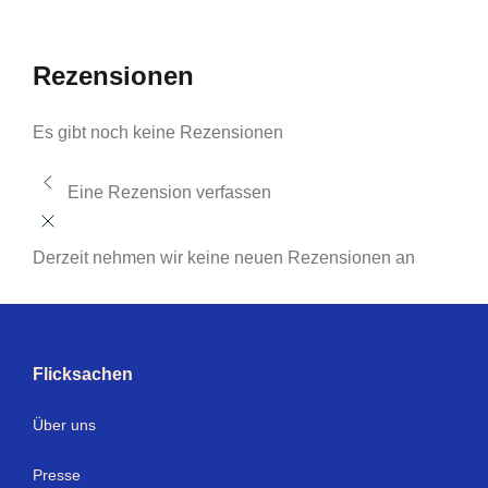
Rezensionen
Es gibt noch keine Rezensionen
Eine Rezension verfassen
Derzeit nehmen wir keine neuen Rezensionen an
Flicksachen
Über uns
Presse