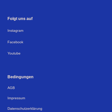
Folgt uns auf
I
nstagram
Facebook
Youtube
Bedingungen
AGB
Impressum
Datenschutzerklärung