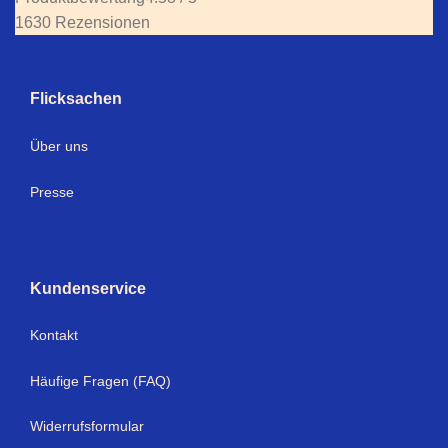
1630 Rezensionen
Flicksachen
Über uns
Presse
Kundenservice
Kontakt
Häufige Fragen (FAQ)
Widerrufsformular