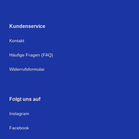
Kundenservice
Kontakt
Häufige Fragen (FAQ)
Widerrufsformular
Folgt uns auf
Instagram
Facebook