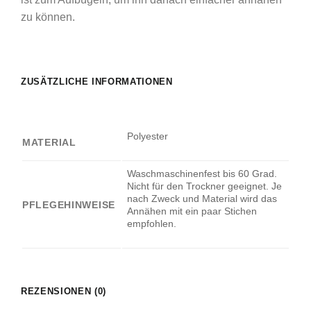
zu können.
ZUSÄTZLICHE INFORMATIONEN
Polyester
MATERIAL
Waschmaschinenfest bis 60 Grad.
Nicht für den Trockner geeignet. Je
nach Zweck und Material wird das
PFLEGEHINWEISE
Annähen mit ein paar Stichen
empfohlen.
REZENSIONEN (0)