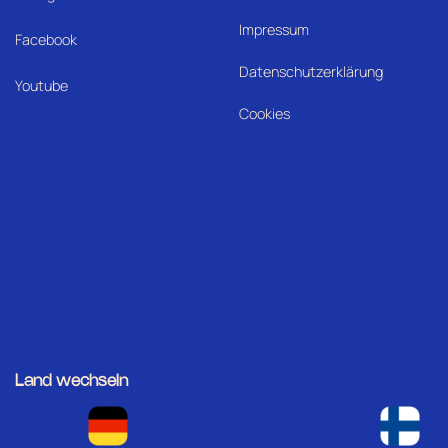
Impressum
Facebook
Datenschutzerklärung
Youtube
Cookies
Land wechseln