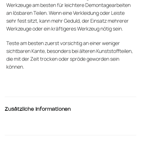
Werkzeuge am besten für leichtere Demontagearbeiten
an lösbaren Teilen. Wenn eine Verkleidung oder Leiste
sehr fest sitzt, kann mehr Geduld, der Einsatz mehrerer
Werkzeuge oder ein kräftigeres Werkzeug nötig sein.
Teste am besten zuerst vorsichtig an einer weniger
sichtbaren Kante, besonders bei älteren Kunststoffteilen,
die mit der Zeit trocken oder spröde geworden sein
können.
Zusätzliche Informationen