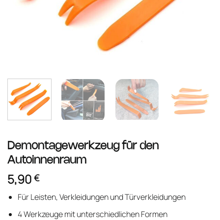
Demontagewerkzeug für den
Autoinnenraum
5,90
€
Für Leisten, Verkleidungen und Türverkleidungen
4 Werkzeuge mit unterschiedlichen Formen