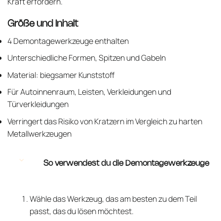
Kraft erfordern.
Größe und Inhalt
4 Demontagewerkzeuge enthalten
Unterschiedliche Formen, Spitzen und Gabeln
Material: biegsamer Kunststoff
Für Autoinnenraum, Leisten, Verkleidungen und
Türverkleidungen
Verringert das Risiko von Kratzern im Vergleich zu harten
Metallwerkzeugen
So verwendest du die Demontagewerkzeuge
Wähle das Werkzeug, das am besten zu dem Teil
passt, das du lösen möchtest.