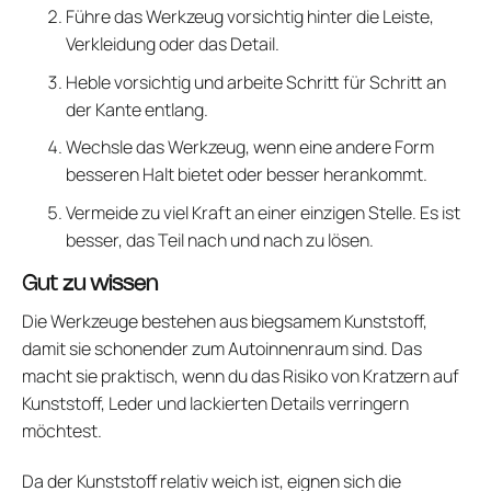
Führe das Werkzeug vorsichtig hinter die Leiste,
Verkleidung oder das Detail.
Heble vorsichtig und arbeite Schritt für Schritt an
der Kante entlang.
Wechsle das Werkzeug, wenn eine andere Form
besseren Halt bietet oder besser herankommt.
Vermeide zu viel Kraft an einer einzigen Stelle. Es ist
besser, das Teil nach und nach zu lösen.
Gut zu wissen
Die Werkzeuge bestehen aus biegsamem Kunststoff,
damit sie schonender zum Autoinnenraum sind. Das
macht sie praktisch, wenn du das Risiko von Kratzern auf
Kunststoff, Leder und lackierten Details verringern
möchtest.
Da der Kunststoff relativ weich ist, eignen sich die