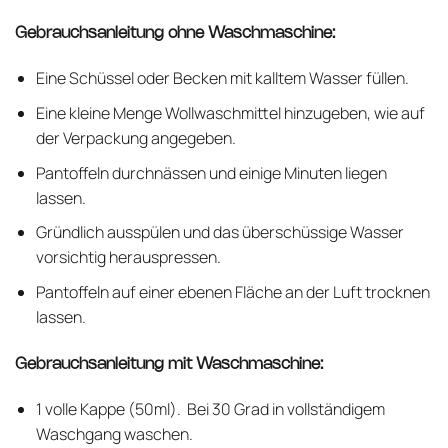
Gebrauchsanleitung ohne Waschmaschine:
Eine Schüssel oder Becken mit kalltem Wasser füllen.
Eine kleine Menge Wollwaschmittel hinzugeben, wie auf
der Verpackung angegeben.
Pantoffeln durchnässen und einige Minuten liegen
lassen.
Gründlich ausspülen und das überschüssige Wasser
vorsichtig herauspressen.
Pantoffeln auf einer ebenen Fläche an der Luft trocknen
lassen.
Gebrauchsanleitung mit Waschmaschine:
1 volle Kappe (50ml). Bei 30 Grad in vollständigem
Waschgang waschen.