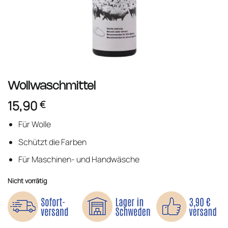
Wollwaschmittel
15,90
€
Für Wolle
Schützt die Farben
Für Maschinen- und Handwäsche
Nicht vorrätig