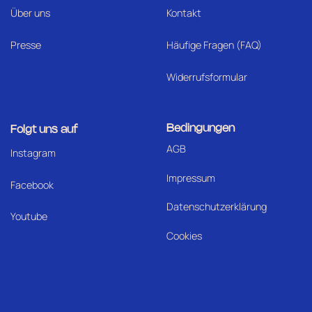
Über uns
Kontakt
Presse
Häufige Fragen (FAQ)
Widerrufsformular
Bedingungen
Folgt uns auf
AGB
I
nstagram
Impressum
Facebook
Datenschutzerklärung
Youtube
Cookies