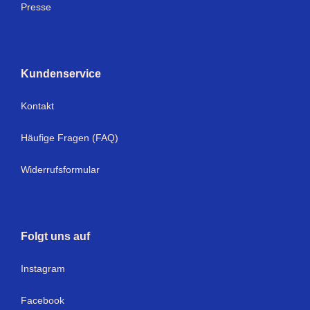
Presse
Kundenservice
Kontakt
Häufige Fragen (FAQ)
Widerrufsformular
Folgt uns auf
Instagram
Facebook