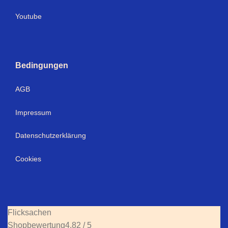
Youtube
Bedingungen
AGB
Impressum
Datenschutzerklärung
Cookies
Flicksachen
Shopbewertung
4.82 / 5