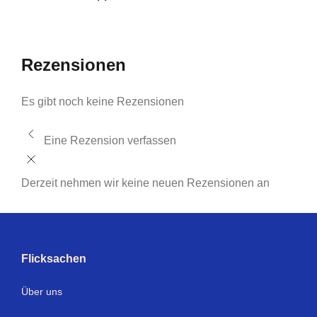
Rezensionen
Es gibt noch keine Rezensionen
Eine Rezension verfassen
Derzeit nehmen wir keine neuen Rezensionen an
Flicksachen
Über uns