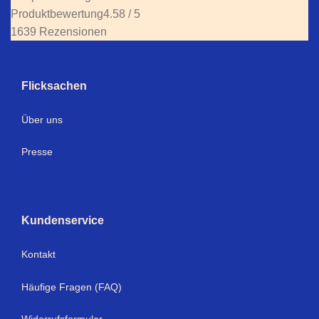
Produktbewertung
4.58 / 5
1639 Rezensionen
Flicksachen
Über uns
Presse
Kundenservice
Kontakt
Häufige Fragen (FAQ)