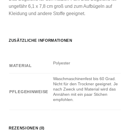
ungefähr 6,1 x 7,8 cm groß und zum Aufbügeln auf
Kleidung und andere Stoffe geeignet.
ZUSÄTZLICHE INFORMATIONEN
Polyester
MATERIAL
Waschmaschinenfest bis 60 Grad.
Nicht für den Trockner geeignet. Je
nach Zweck und Material wird das
PFLEGEHINWEISE
Annähen mit ein paar Stichen
empfohlen.
REZENSIONEN (0)