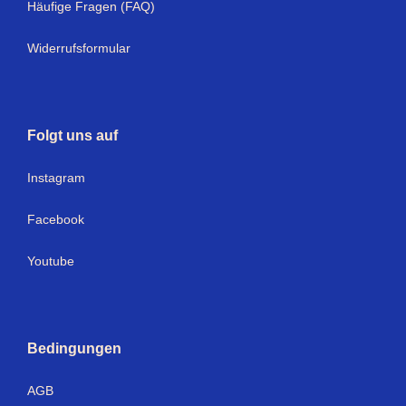
Häufige Fragen (FAQ)
Widerrufsformular
Folgt uns auf
Instagram
Facebook
Youtube
Bedingungen
AGB