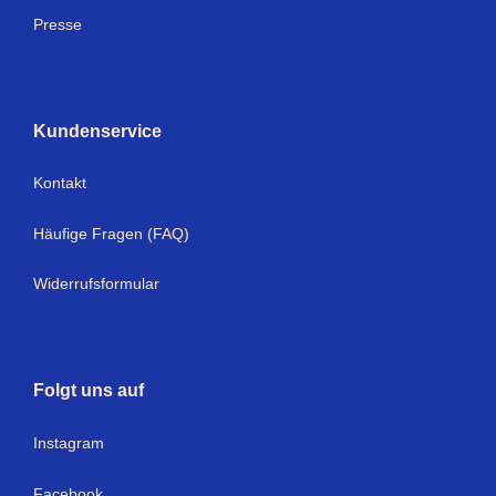
Presse
Kundenservice
Kontakt
Häufige Fragen (FAQ)
Widerrufsformular
Folgt uns auf
I
nstagram
Facebook