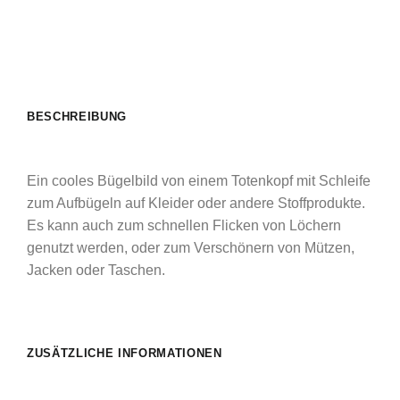
BESCHREIBUNG
Ein cooles Bügelbild von einem Totenkopf mit Schleife
zum Aufbügeln auf Kleider oder andere Stoffprodukte.
Es kann auch zum schnellen Flicken von Löchern
genutzt werden, oder zum Verschönern von Mützen,
Jacken oder Taschen.
ZUSÄTZLICHE INFORMATIONEN