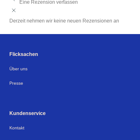
Eine Rezension verfassen
Derzeit nehmen wir keine neuen Rezensionen an
Flicksachen
Über uns
Presse
Kundenservice
Kontakt