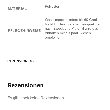
Polyester
MATERIAL
Waschmaschinenfest bis 60 Grad.
Nicht für den Trockner geeignet. Je
nach Zweck und Material wird das
PFLEGEHINWEISE
Annähen mit ein paar Stichen
empfohlen.
REZENSIONEN (0)
Rezensionen
Es gibt noch keine Rezensionen