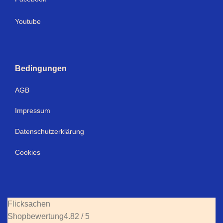
Youtube
Bedingungen
AGB
Impressum
Datenschutzerklärung
Cookies
Flicksachen
Shopbewertung
4.82 / 5