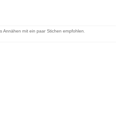
as Annähen mit ein paar Stichen empfohlen.