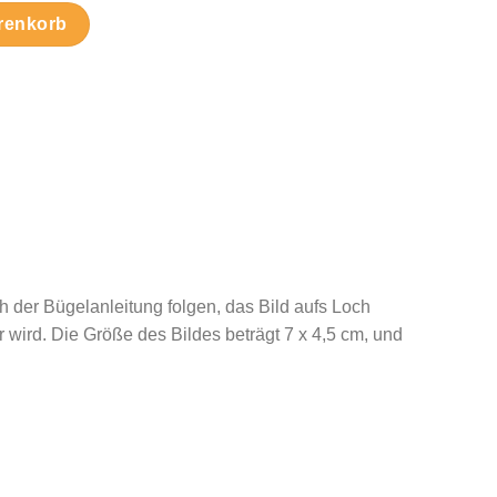
enge
renkorb
h der Bügelanleitung folgen, das Bild aufs Loch
wird. Die Größe des Bildes beträgt 7 x 4,5 cm, und