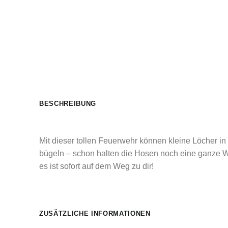
BESCHREIBUNG
Mit dieser tollen Feuerwehr können kleine Löcher in 
bügeln – schon halten die Hosen noch eine ganze We
es ist sofort auf dem Weg zu dir!
ZUSÄTZLICHE INFORMATIONEN