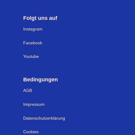
Folgt uns auf
Instagram
Facebook
Youtube
Bedingungen
AGB
Impressum
Datenschutzerklärung
Cookies