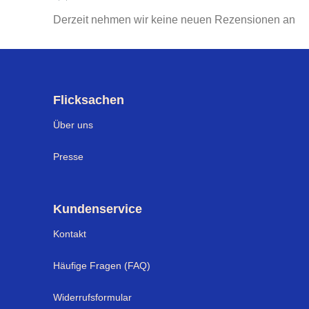
Derzeit nehmen wir keine neuen Rezensionen an
Flicksachen
Über uns
Presse
Kundenservice
Kontakt
Häufige Fragen (FAQ)
Widerrufsformular