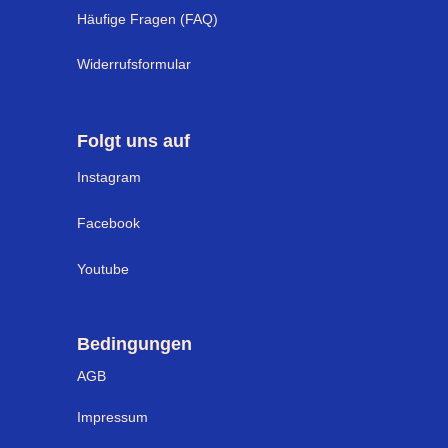
Häufige Fragen (FAQ)
Widerrufsformular
Folgt uns auf
I
nstagram
Facebook
Youtube
Bedingungen
AGB
Impressum