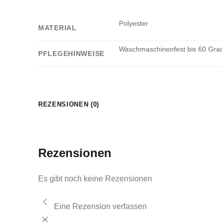
Polyester
MATERIAL
Waschmaschinenfest bis 60 Grad.
PFLEGEHINWEISE
REZENSIONEN (0)
Rezensionen
Es gibt noch keine Rezensionen
Eine Rezension verfassen