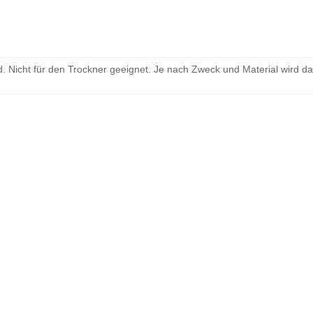
 Nicht für den Trockner geeignet. Je nach Zweck und Material wird d