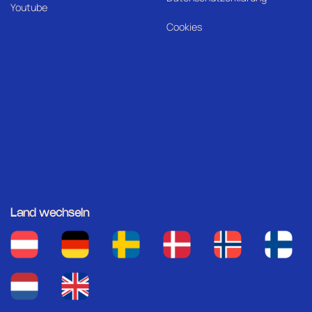
Youtube
Cookies
Land wechseln