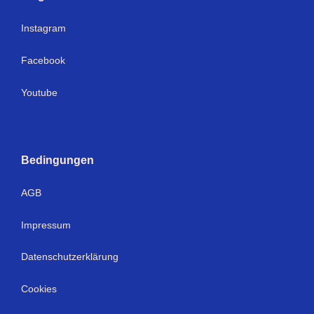
Instagram
Facebook
Youtube
Bedingungen
AGB
Impressum
Datenschutzerklärung
Cookies