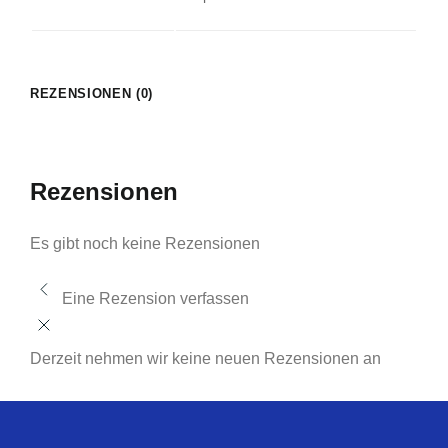
REZENSIONEN (0)
Rezensionen
Es gibt noch keine Rezensionen
Eine Rezension verfassen
Derzeit nehmen wir keine neuen Rezensionen an