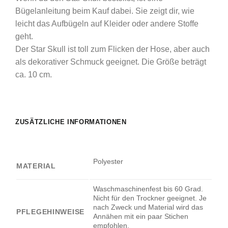
Bügelanleitung beim Kauf dabei. Sie zeigt dir, wie
leicht das Aufbügeln auf Kleider oder andere Stoffe
geht.
Der Star Skull ist toll zum Flicken der Hose, aber auch
als dekorativer Schmuck geeignet. Die Größe beträgt
ca. 10 cm.
ZUSÄTZLICHE INFORMATIONEN
Polyester
MATERIAL
Waschmaschinenfest bis 60 Grad.
Nicht für den Trockner geeignet. Je
nach Zweck und Material wird das
PFLEGEHINWEISE
Annähen mit ein paar Stichen
empfohlen.