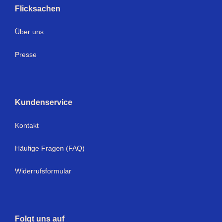
Flicksachen
Über uns
Presse
Kundenservice
Kontakt
Häufige Fragen (FAQ)
Widerrufsformular
Folgt uns auf