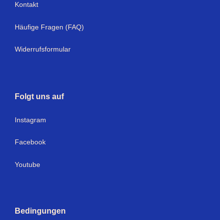
Kontakt
Häufige Fragen (FAQ)
Widerrufsformular
Folgt uns auf
I
nstagram
Facebook
Youtube
Bedingungen