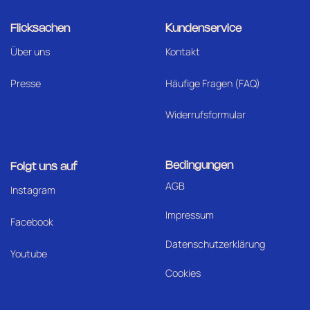
Flicksachen
Kundenservice
Über uns
Kontakt
Presse
Häufige Fragen (FAQ)
Widerrufsformular
Bedingungen
Folgt uns auf
AGB
I
nstagram
Impressum
Facebook
Datenschutzerklärung
Youtube
Cookies