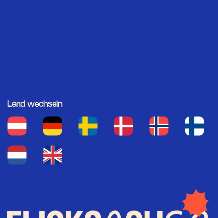
Land wechseln