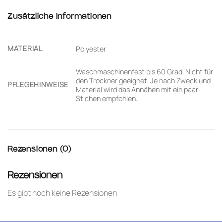
Zusätzliche Informationen
MATERIAL
Polyester
Waschmaschinenfest bis 60 Grad. Nicht für
den Trockner geeignet. Je nach Zweck und
PFLEGEHINWEISE
Material wird das Annähen mit ein paar
Stichen empfohlen.
Rezensionen (0)
Rezensionen
Es gibt noch keine Rezensionen