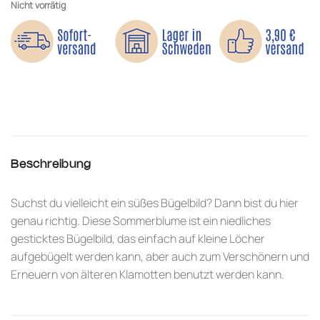
Nicht vorrätig
Beschreibung
Suchst du vielleicht ein süßes Bügelbild? Dann bist du hier
genau richtig. Diese Sommerblume ist ein niedliches
gesticktes Bügelbild, das einfach auf kleine Löcher
aufgebügelt werden kann, aber auch zum Verschönern und
Erneuern von älteren Klamotten benutzt werden kann.