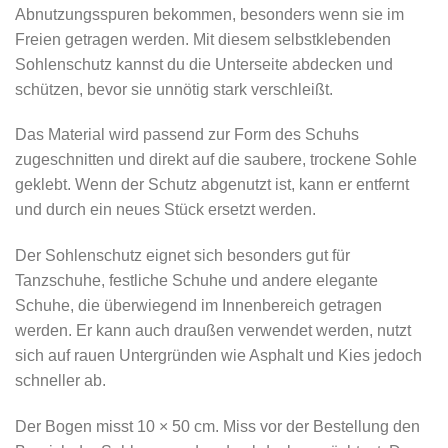
Abnutzungsspuren bekommen, besonders wenn sie im
Freien getragen werden. Mit diesem selbstklebenden
Sohlenschutz kannst du die Unterseite abdecken und
schützen, bevor sie unnötig stark verschleißt.
Das Material wird passend zur Form des Schuhs
zugeschnitten und direkt auf die saubere, trockene Sohle
geklebt. Wenn der Schutz abgenutzt ist, kann er entfernt
und durch ein neues Stück ersetzt werden.
Der Sohlenschutz eignet sich besonders gut für
Tanzschuhe, festliche Schuhe und andere elegante
Schuhe, die überwiegend im Innenbereich getragen
werden. Er kann auch draußen verwendet werden, nutzt
sich auf rauen Untergründen wie Asphalt und Kies jedoch
schneller ab.
Der Bogen misst 10 × 50 cm. Miss vor der Bestellung den