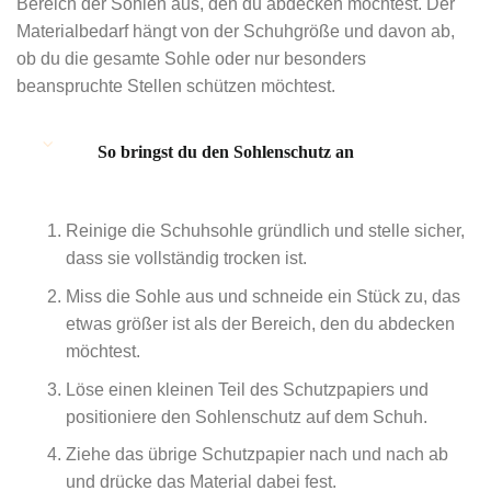
Bereich der Sohlen aus, den du abdecken möchtest. Der
Materialbedarf hängt von der Schuhgröße und davon ab,
ob du die gesamte Sohle oder nur besonders
beanspruchte Stellen schützen möchtest.
So bringst du den Sohlenschutz an
Reinige die Schuhsohle gründlich und stelle sicher,
dass sie vollständig trocken ist.
Miss die Sohle aus und schneide ein Stück zu, das
etwas größer ist als der Bereich, den du abdecken
möchtest.
Löse einen kleinen Teil des Schutzpapiers und
positioniere den Sohlenschutz auf dem Schuh.
Ziehe das übrige Schutzpapier nach und nach ab
und drücke das Material dabei fest.