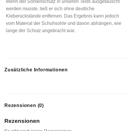
Wenn der Sohlenschutz in unseren Tests ausgetauscht
werden musste, ließ er sich ohne deutliche
Kleberückstände entfernen. Das Ergebnis kann jedoch
vom Material der Schuhsohle und davon abhängen, wie
lange der Schutz angebracht war.
Zusätzliche Informationen
Rezensionen (0)
Rezensionen