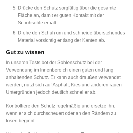
Drücke den Schutz sorgfältig über die gesamte
Fläche an, damit er guten Kontakt mit der
Schuhsohle erhält.
Drehe den Schuh um und schneide überstehendes
Material vorsichtig entlang der Kanten ab.
Gut zu wissen
In unseren Tests bot der Sohlenschutz bei der
Verwendung im Innenbereich einen guten und lang
anhaltenden Schutz. Er kann auch draußen verwendet
werden, nutzt sich auf Asphalt, Kies und anderen rauen
Untergründen jedoch deutlich schneller ab.
Kontrolliere den Schutz regelmäßig und ersetze ihn,
wenn er sich durchscheuert oder an den Rändern zu
lösen beginnt.