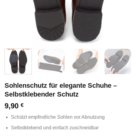
Sohlenschutz für elegante Schuhe –
Selbstklebender Schutz
9,90
€
Schützt empfindliche Sohlen vor Abnutzung
Selbstklebend und einfach zuschneidbar