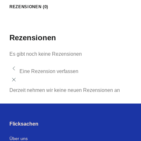
REZENSIONEN (0)
Rezensionen
Es gibt noch keine Rezensionen
Eine Rezension verfassen
Derzeit nehmen wir keine neuen Rezensionen an
Flicksachen
Über uns