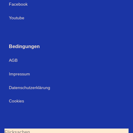
Facebook
Youtube
Bedingungen
AGB
Impressum
Datenschutzerklärung
Cookies
Flicksachen