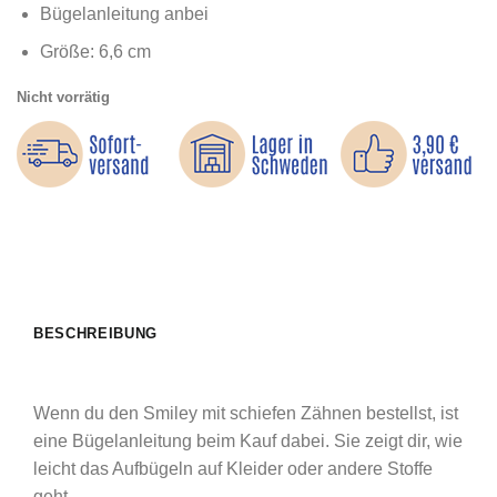
Bügelanleitung anbei
Größe: 6,6 cm
Nicht vorrätig
BESCHREIBUNG
Wenn du den Smiley mit schiefen Zähnen bestellst, ist
eine Bügelanleitung beim Kauf dabei. Sie zeigt dir, wie
leicht das Aufbügeln auf Kleider oder andere Stoffe
geht.