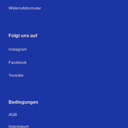
Widerrufsformular
Folgt uns auf
I
nstagram
Facebook
Youtube
Bedingungen
AGB
Impressum