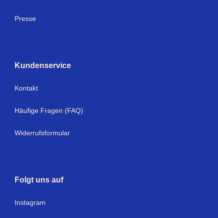
Presse
Kundenservice
Kontakt
Häufige Fragen (FAQ)
Widerrufsformular
Folgt uns auf
Instagram