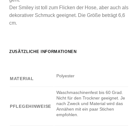
Der Smiley ist toll zum Flicken der Hose, aber auch als
dekorativer Schmuck geeignet. Die Größe beträgt 6,6
cm.
ZUSÄTZLICHE INFORMATIONEN
Polyester
MATERIAL
Waschmaschinenfest bis 60 Grad.
Nicht für den Trockner geeignet. Je
nach Zweck und Material wird das
PFLEGEHINWEISE
Annähen mit ein paar Stichen
empfohlen.