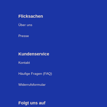
Flicksachen
Über uns
Presse
Kundenservice
Kontakt
Häufige Fragen (FAQ)
Widerrufsformular
Folgt uns auf