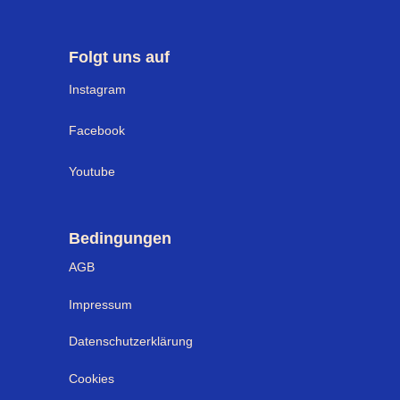
Folgt uns auf
I
nstagram
Facebook
Youtube
Bedingungen
AGB
Impressum
Datenschutzerklärung
Cookies