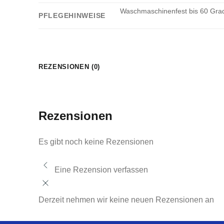
Waschmaschinenfest bis 60 Grad.
PFLEGEHINWEISE
REZENSIONEN (0)
Rezensionen
Es gibt noch keine Rezensionen
Eine Rezension verfassen
Derzeit nehmen wir keine neuen Rezensionen an