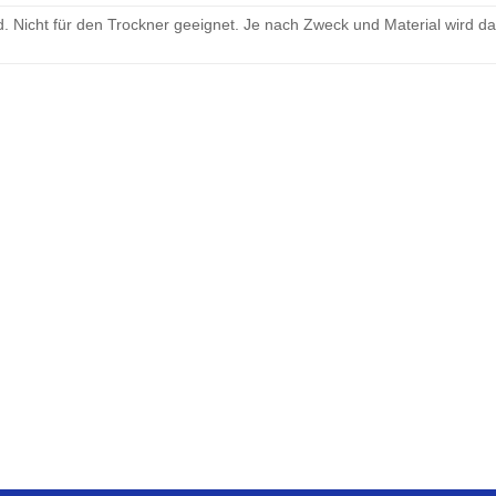
 Nicht für den Trockner geeignet. Je nach Zweck und Material wird d