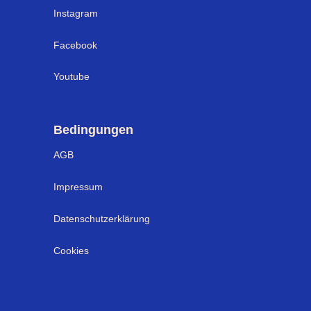
Instagram
Facebook
Youtube
Bedingungen
AGB
Impressum
Datenschutzerklärung
Cookies