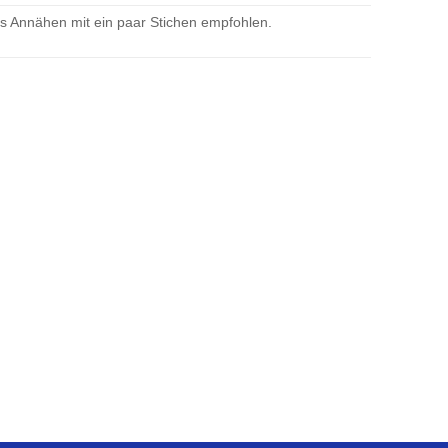
as Annähen mit ein paar Stichen empfohlen.