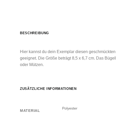
BESCHREIBUNG
Hier kannst du dein Exemplar diesen geschmückten T
geeignet. Die Größe beträgt 8,5 x 6,7 cm. Das Büge
oder Mützen.
ZUSÄTZLICHE INFORMATIONEN
Polyester
MATERIAL