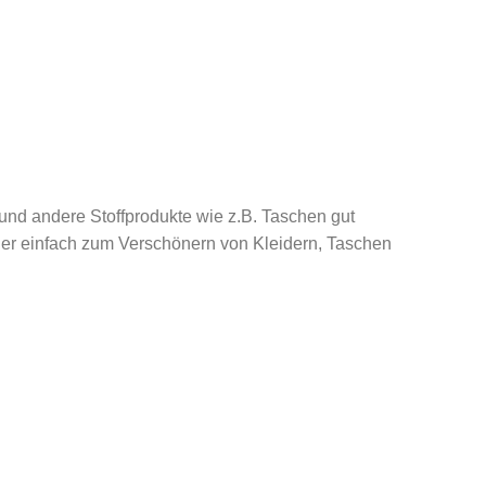
und andere Stoffprodukte wie z.B. Taschen gut
der einfach zum Verschönern von Kleidern, Taschen