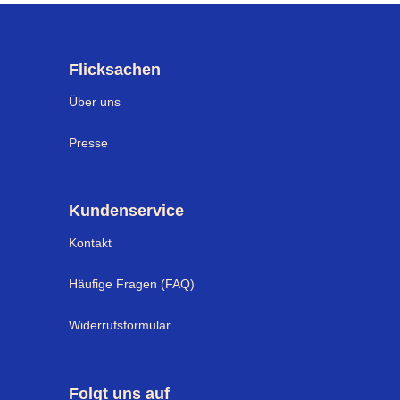
Flicksachen
Über uns
Presse
Kundenservice
Kontakt
Häufige Fragen (FAQ)
Widerrufsformular
Folgt uns auf