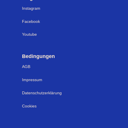
Instagram
Facebook
Youtube
Bedingungen
AGB
Impressum
Datenschutzerklärung
Cookies