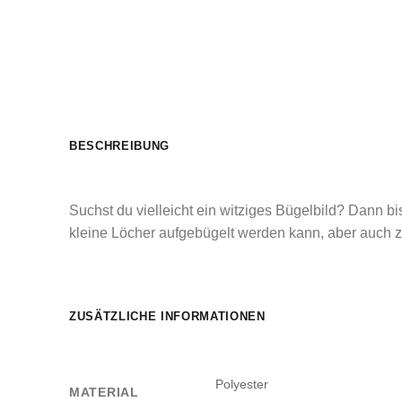
BESCHREIBUNG
Suchst du vielleicht ein witziges Bügelbild? Dann bi
kleine Löcher aufgebügelt werden kann, aber auch 
ZUSÄTZLICHE INFORMATIONEN
Polyester
MATERIAL