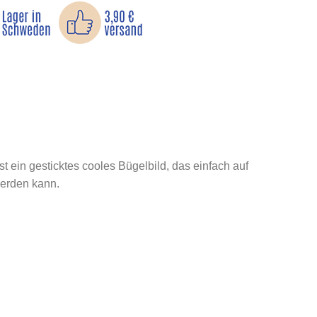
t ein gesticktes cooles Bügelbild, das einfach auf
werden kann.