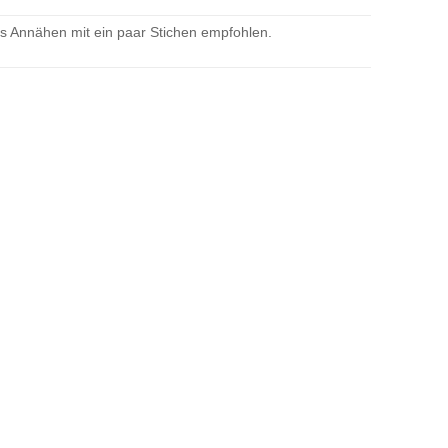
as Annähen mit ein paar Stichen empfohlen.