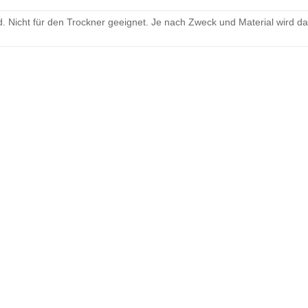
 Nicht für den Trockner geeignet. Je nach Zweck und Material wird d