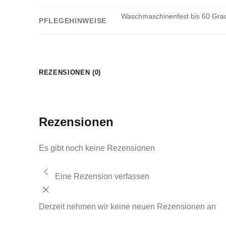
Waschmaschinenfest bis 60 Grad.
PFLEGEHINWEISE
REZENSIONEN (0)
Rezensionen
Es gibt noch keine Rezensionen
Eine Rezension verfassen
Derzeit nehmen wir keine neuen Rezensionen an