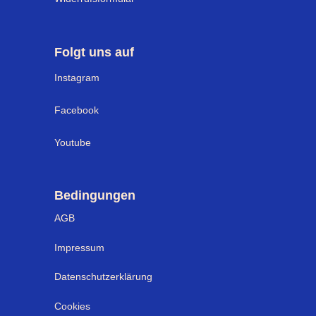
Folgt uns auf
I
nstagram
Facebook
Youtube
Bedingungen
AGB
Impressum
Datenschutzerklärung
Cookies