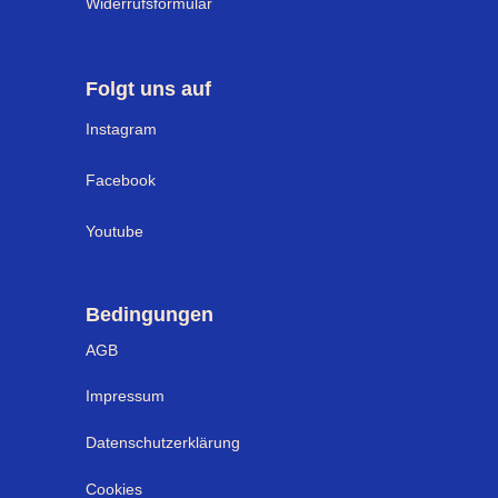
Widerrufsformular
Folgt uns auf
I
nstagram
Facebook
Youtube
Bedingungen
AGB
Impressum
Datenschutzerklärung
Cookies