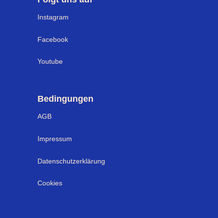
Instagram
Facebook
Youtube
Bedingungen
AGB
Impressum
Datenschutzerklärung
Cookies