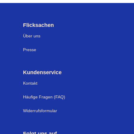
Flicksachen
Über uns
Presse
Kundenservice
Kontakt
Häufige Fragen (FAQ)
Widerrufsformular
Folgt uns auf