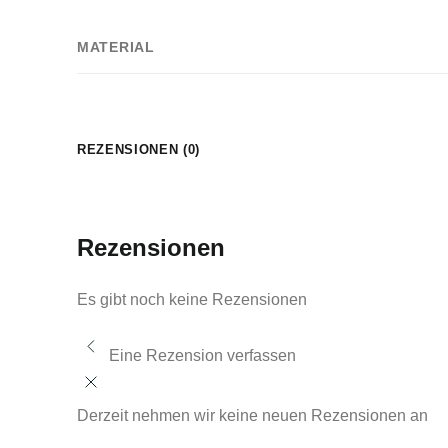
MATERIAL
REZENSIONEN (0)
Rezensionen
Es gibt noch keine Rezensionen
Eine Rezension verfassen
Derzeit nehmen wir keine neuen Rezensionen an