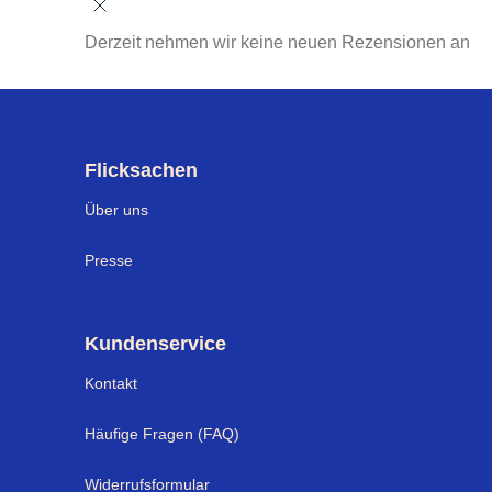
Derzeit nehmen wir keine neuen Rezensionen an
Flicksachen
Über uns
Presse
Kundenservice
Kontakt
Häufige Fragen (FAQ)
Widerrufsformular