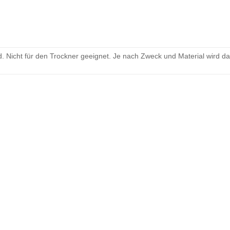
 Nicht für den Trockner geeignet. Je nach Zweck und Material wird d