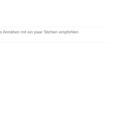
as Annähen mit ein paar Stichen empfohlen.