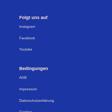
Folgt uns auf
Instagram
Facebook
Youtube
Bedingungen
AGB
Impressum
Datenschutzerklärung
Cookies