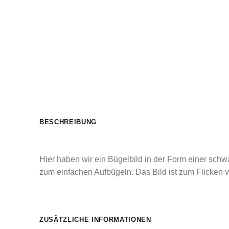
BESCHREIBUNG
Hier haben wir ein Bügelbild in der Form einer sch
zum einfachen Aufbügeln. Das Bild ist zum Flicken 
ZUSÄTZLICHE INFORMATIONEN