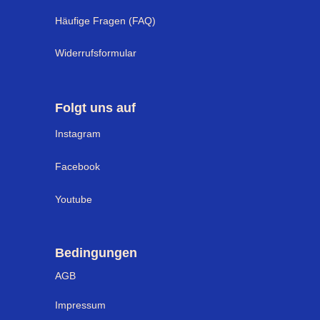
Häufige Fragen (FAQ)
Widerrufsformular
Folgt uns auf
I
nstagram
Facebook
Youtube
Bedingungen
AGB
Impressum