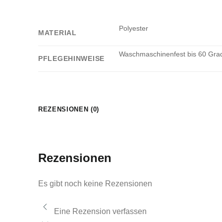
Polyester
MATERIAL
Waschmaschinenfest bis 60 Grad.
PFLEGEHINWEISE
REZENSIONEN (0)
Rezensionen
Es gibt noch keine Rezensionen
Eine Rezension verfassen