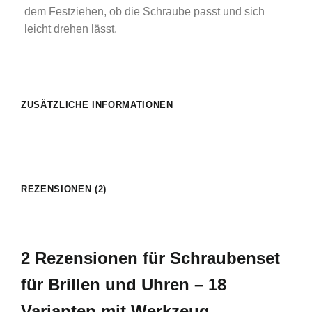
dem Festziehen, ob die Schraube passt und sich
leicht drehen lässt.
ZUSÄTZLICHE INFORMATIONEN
REZENSIONEN (2)
2 Rezensionen für
Schraubenset
für Brillen und Uhren – 18
Varianten mit Werkzeug