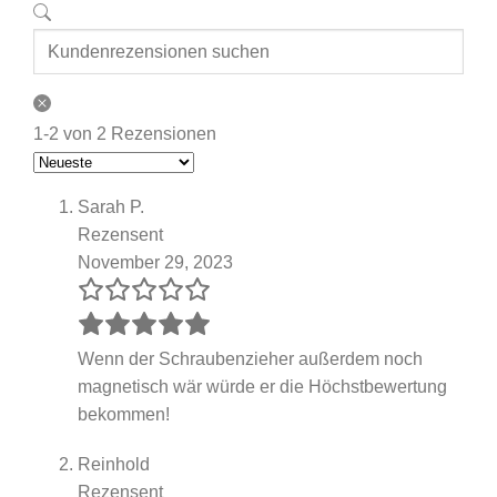
1-2 von 2 Rezensionen
Sarah P.
Rezensent
November 29, 2023
Wenn der Schraubenzieher außerdem noch
magnetisch wär würde er die Höchstbewertung
bekommen!
Reinhold
Rezensent