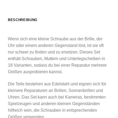
BESCHREIBUNG
Wenn sich eine kleine Schraube aus der Brille, der
Uhr oder einem anderen Gegenstand löst, ist sie oft
nur schwer zu finden und zu ersetzen. Dieses Set
enthält Schrauben, Muttern und Unterlegscheiben in
18 Varianten, sodass du bei einer Reparatur mehrere
Größen ausprobieren kannst.
Die Teile bestehen aus Edelstahl und eignen sich für
kleinere Reparaturen an Brillen, Sonnenbrillen und
Uhren. Das Set kann auch bei Kameras, bestimmten
Spielzeugen und anderen kleinen Gegenständen
hilfreich sein, die Schrauben in entsprechenden
Größen verwenden.