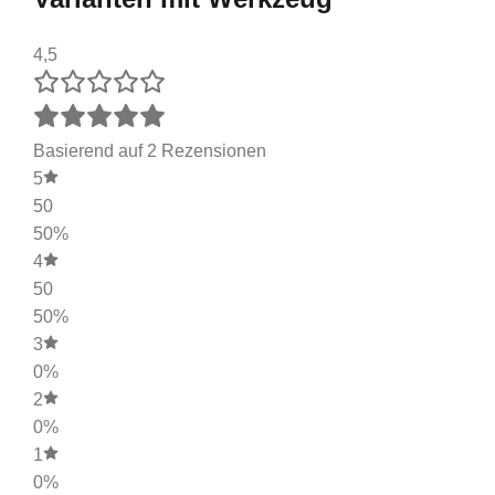
4,5
Basierend auf 2 Rezensionen
5
50
50%
4
50
50%
3
0%
2
0%
1
0%