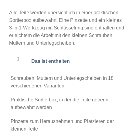
Alle Teile werden übersichtlich in einer praktischen
Sortierbox aufbewahrt. Eine Pinzette und ein kleines
3-in-1-Werkzeug mit Schlüsselring sind enthalten und
erleichtern die Arbeit mit den kleinen Schrauben,
Muttern und Unterlegscheiben.
Das ist enthalten
Schrauben, Muttern und Unterlegscheiben in 18
verschiedenen Varianten
Praktische Sortierbox, in der die Teile getrennt
aufbewahrt werden
Pinzette zum Herausnehmen und Platzieren der
kleinen Teile