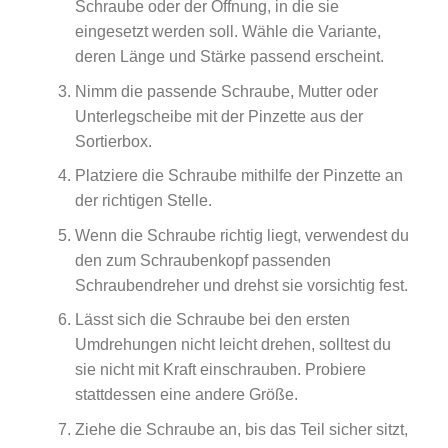
Schraube oder der Öffnung, in die sie
eingesetzt werden soll. Wähle die Variante,
deren Länge und Stärke passend erscheint.
Nimm die passende Schraube, Mutter oder
Unterlegscheibe mit der Pinzette aus der
Sortierbox.
Platziere die Schraube mithilfe der Pinzette an
der richtigen Stelle.
Wenn die Schraube richtig liegt, verwendest du
den zum Schraubenkopf passenden
Schraubendreher und drehst sie vorsichtig fest.
Lässt sich die Schraube bei den ersten
Umdrehungen nicht leicht drehen, solltest du
sie nicht mit Kraft einschrauben. Probiere
stattdessen eine andere Größe.
Ziehe die Schraube an, bis das Teil sicher sitzt,