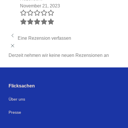
November 21, 2023
Eine Rezension verfassen
Derzeit nehmen wir keine neuen Rezensionen an
Flicksachen
Über uns
Presse