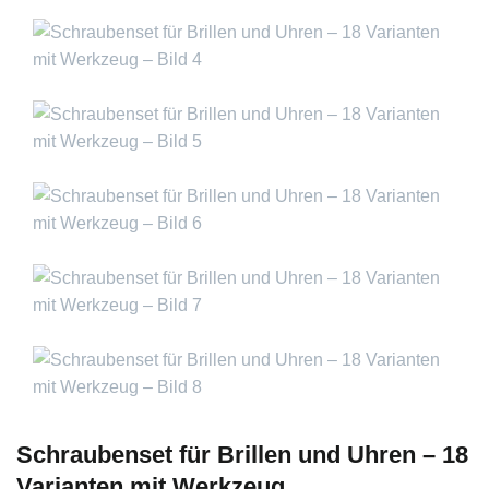
Schraubenset für Brillen und Uhren – 18
Varianten mit Werkzeug