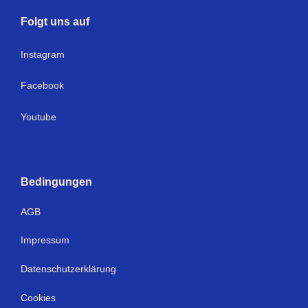
Folgt uns auf
I
nstagram
Facebook
Youtube
Bedingungen
AGB
Impressum
Datenschutzerklärung
Cookies