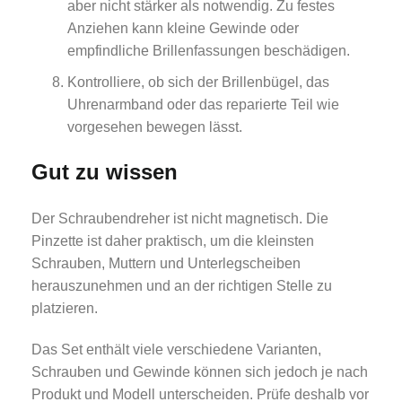
aber nicht stärker als notwendig. Zu festes
Anziehen kann kleine Gewinde oder
empfindliche Brillenfassungen beschädigen.
Kontrolliere, ob sich der Brillenbügel, das
Uhrenarmband oder das reparierte Teil wie
vorgesehen bewegen lässt.
Gut zu wissen
Der Schraubendreher ist nicht magnetisch. Die
Pinzette ist daher praktisch, um die kleinsten
Schrauben, Muttern und Unterlegscheiben
herauszunehmen und an der richtigen Stelle zu
platzieren.
Das Set enthält viele verschiedene Varianten,
Schrauben und Gewinde können sich jedoch je nach
Produkt und Modell unterscheiden. Prüfe deshalb vor