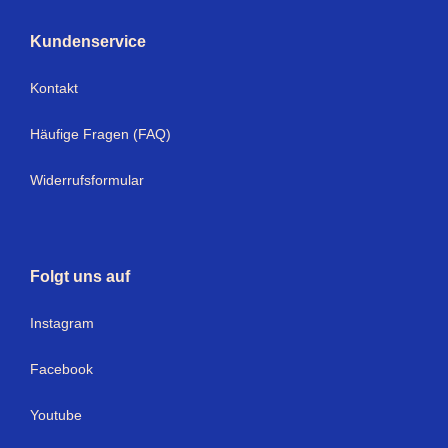
Kundenservice
Kontakt
Häufige Fragen (FAQ)
Widerrufsformular
Folgt uns auf
Instagram
Facebook
Youtube