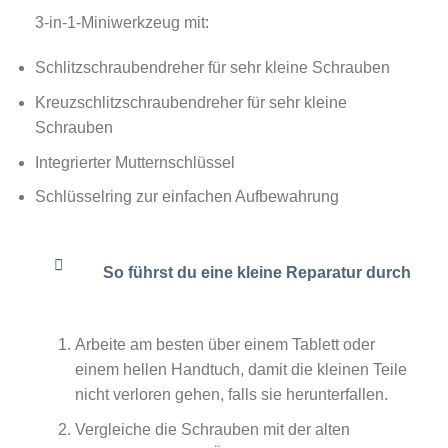
3-in-1-Miniwerkzeug mit:
Schlitzschraubendreher für sehr kleine Schrauben
Kreuzschlitzschraubendreher für sehr kleine
Schrauben
Integrierter Mutternschlüssel
Schlüsselring zur einfachen Aufbewahrung
So führst du eine kleine Reparatur durch
Arbeite am besten über einem Tablett oder
einem hellen Handtuch, damit die kleinen Teile
nicht verloren gehen, falls sie herunterfallen.
Vergleiche die Schrauben mit der alten