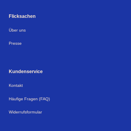
Flicksachen
Über uns
Presse
Kundenservice
Kontakt
Häufige Fragen (FAQ)
Widerrufsformular