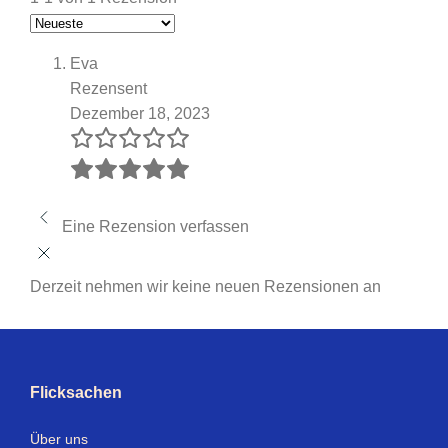
Eva
Rezensent
Dezember 18, 2023
Eine Rezension verfassen
Derzeit nehmen wir keine neuen Rezensionen an
Flicksachen
Über uns