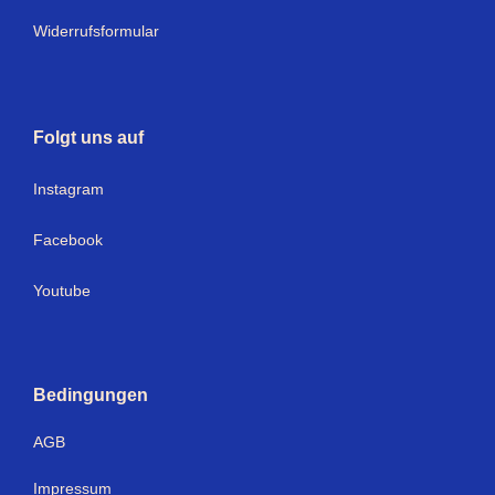
Widerrufsformular
Folgt uns auf
I
nstagram
Facebook
Youtube
Bedingungen
AGB
Impressum