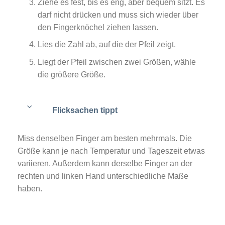
Ziehe es fest, bis es eng, aber bequem sitzt. Es
darf nicht drücken und muss sich wieder über
den Fingerknöchel ziehen lassen.
Lies die Zahl ab, auf die der Pfeil zeigt.
Liegt der Pfeil zwischen zwei Größen, wähle
die größere Größe.
Flicksachen tippt
Miss denselben Finger am besten mehrmals. Die
Größe kann je nach Temperatur und Tageszeit etwas
variieren. Außerdem kann derselbe Finger an der
rechten und linken Hand unterschiedliche Maße
haben.