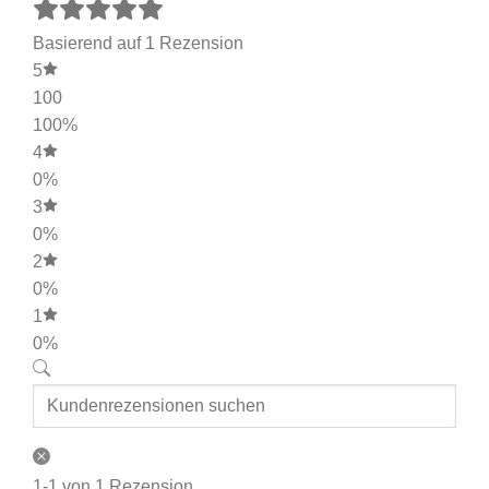
Basierend auf 1 Rezension
5
100
100%
4
0%
3
0%
2
0%
1
0%
1-1 von 1 Rezension