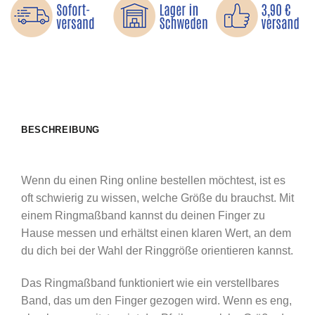
BESCHREIBUNG
Wenn du einen Ring online bestellen möchtest, ist es
oft schwierig zu wissen, welche Größe du brauchst. Mit
einem Ringmaßband kannst du deinen Finger zu
Hause messen und erhältst einen klaren Wert, an dem
du dich bei der Wahl der Ringgröße orientieren kannst.
Das Ringmaßband funktioniert wie ein verstellbares
Band, das um den Finger gezogen wird. Wenn es eng,