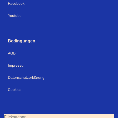
Facebook
Youtube
Bedingungen
AGB
Impressum
Datenschutzerklärung
Cookies
Flicksachen