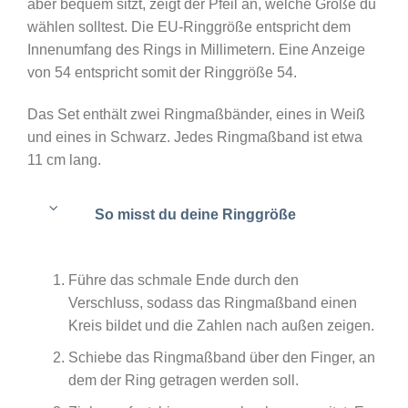
aber bequem sitzt, zeigt der Pfeil an, welche Größe du
wählen solltest. Die EU-Ringgröße entspricht dem
Innenumfang des Rings in Millimetern. Eine Anzeige
von 54 entspricht somit der Ringgröße 54.
Das Set enthält zwei Ringmaßbänder, eines in Weiß
und eines in Schwarz. Jedes Ringmaßband ist etwa
11 cm lang.
So misst du deine Ringgröße
Führe das schmale Ende durch den
Verschluss, sodass das Ringmaßband einen
Kreis bildet und die Zahlen nach außen zeigen.
Schiebe das Ringmaßband über den Finger, an
dem der Ring getragen werden soll.