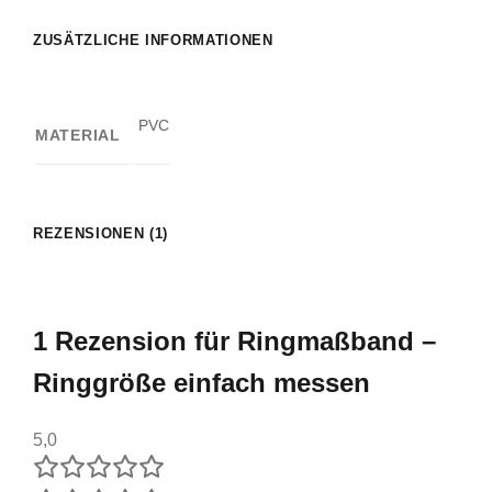
ZUSÄTZLICHE INFORMATIONEN
PVC
MATERIAL
REZENSIONEN (1)
1 Rezension für
Ringmaßband –
Ringgröße einfach messen
5,0