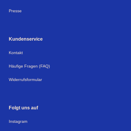
Presse
Kundenservice
Kontakt
Häufige Fragen (FAQ)
Widerrufsformular
Folgt uns auf
Instagram