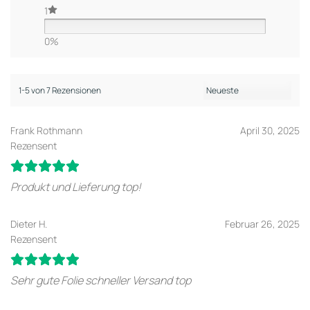
1
0%
1-5 von 7 Rezensionen
Frank Rothmann
April 30, 2025
Rezensent
Produkt und Lieferung top!
Dieter H.
Februar 26, 2025
Rezensent
Sehr gute Folie schneller Versand top