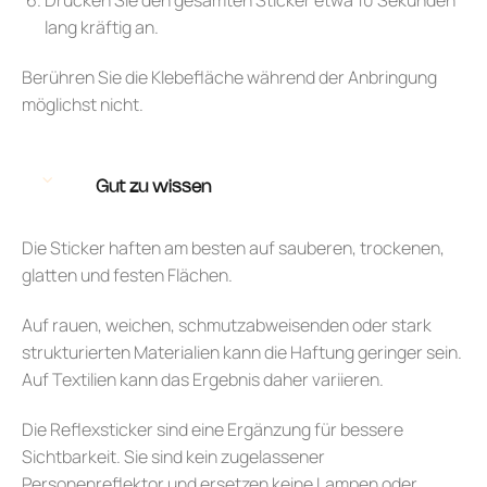
lang kräftig an.
Berühren Sie die Klebefläche während der Anbringung
möglichst nicht.
Gut zu wissen
Die Sticker haften am besten auf sauberen, trockenen,
glatten und festen Flächen.
Auf rauen, weichen, schmutzabweisenden oder stark
strukturierten Materialien kann die Haftung geringer sein.
Auf Textilien kann das Ergebnis daher variieren.
Die Reflexsticker sind eine Ergänzung für bessere
Sichtbarkeit. Sie sind kein zugelassener
Personenreflektor und ersetzen keine Lampen oder