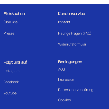
Flicksachen
Kundenservice
Über uns
Kontakt
Presse
Häufige Fragen (FAQ)
Widerrufsformular
Bedingungen
Folgt uns auf
AGB
I
nstagram
Impressum
Facebook
Datenschutzerklärung
Youtube
Cookies