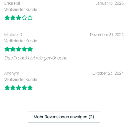
Erika Pisl
Januar 15, 2025
Verifizierter Kunde
Michael D.
Dezember 31, 2024
Verifizierter Kunde
Das Produkt ist wie gewünscht.
Anonym
Oktober 23, 2024
Verifizierter Kunde
Mehr Rezensionen anzeigen (2)