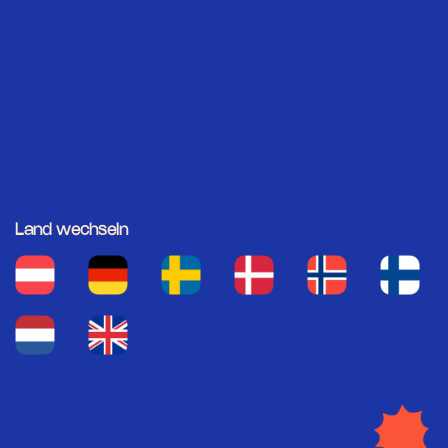
Land wechseln