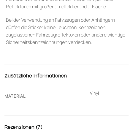
Reflektoren mit größerer reflektierender Fläche.
Bei der Verwendung an Fahrzeugen oder Anhängern
dürfen die Sticker keine Leuchten, Kennzeichen,
zugelassenen Fahrzeugreflektoren oder andere wichtige
Sicherheitskennzeichnungen verdecken.
Zusätzliche Informationen
Vinyl
MATERIAL
Rezensionen (7)