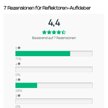
7 Rezensionen für
Reflektoren-Aufkleber
4,4
Basierend auf 7 Rezensionen
5
71%
4
0%
3
28%
2
0%