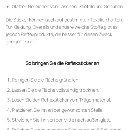
Glatten Bereichen von Taschen, Stiefeln und Schuhen
Die Sticker können auch auf bestimmten Textilien haften.
Für Kleidung, Overalls und andere weiche Stoffe gibt es
jedoch Reflexprodukte, die besser für diesen Zweck
geeignet sind.
So bringen Sie die Reflexsticker an
Reinigen Sie die Fläche gründlich.
Lassen Sie die Fläche vollständig trocknen.
Lösen Sie den Reflexsticker vom Trägermaterial.
Platzieren Sie ihn an der gewünschten Stelle.
Streichen Sie ihn von der Mitte nach außen glatt.
Drücken Sie den gesamten Sticker etwa 10 Sekunden