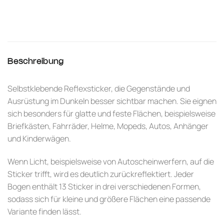
Beschreibung
Selbstklebende Reflexsticker, die Gegenstände und
Ausrüstung im Dunkeln besser sichtbar machen. Sie eignen
sich besonders für glatte und feste Flächen, beispielsweise
Briefkästen, Fahrräder, Helme, Mopeds, Autos, Anhänger
und Kinderwägen.
Wenn Licht, beispielsweise von Autoscheinwerfern, auf die
Sticker trifft, wird es deutlich zurückreflektiert. Jeder
Bogen enthält 13 Sticker in drei verschiedenen Formen,
sodass sich für kleine und größere Flächen eine passende
Variante finden lässt.