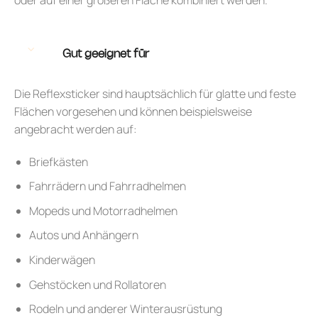
Gut geeignet für
Die Reflexsticker sind hauptsächlich für glatte und feste
Flächen vorgesehen und können beispielsweise
angebracht werden auf:
Briefkästen
Fahrrädern und Fahrradhelmen
Mopeds und Motorradhelmen
Autos und Anhängern
Kinderwägen
Gehstöcken und Rollatoren
Rodeln und anderer Winterausrüstung