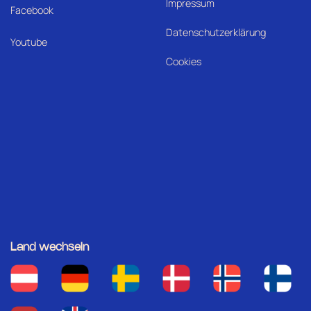
Impressum
Facebook
Datenschutzerklärung
Youtube
Cookies
Land wechseln