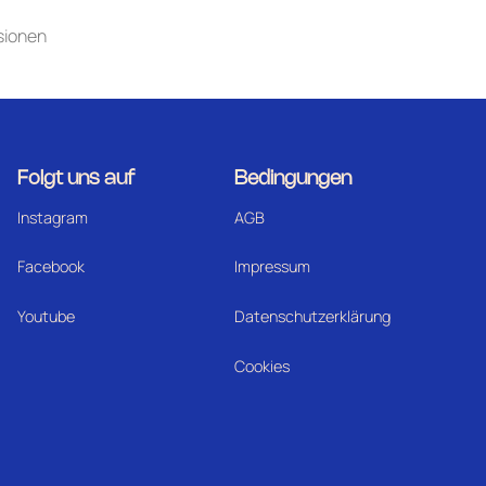
sionen
Folgt uns auf
Bedingungen
Instagram
AGB
Facebook
Impressum
Youtube
Datenschutzerklärung
Cookies