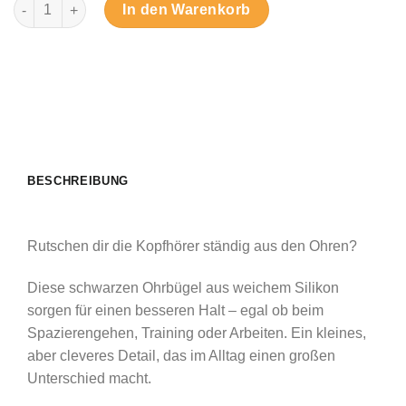
Ohrbügel für kabellose Kopfhörer Menge
In den Warenkorb
BESCHREIBUNG
Rutschen dir die Kopfhörer ständig aus den Ohren?
Diese schwarzen Ohrbügel aus weichem Silikon
sorgen für einen besseren Halt – egal ob beim
Spazierengehen, Training oder Arbeiten. Ein kleines,
aber cleveres Detail, das im Alltag einen großen
Unterschied macht.