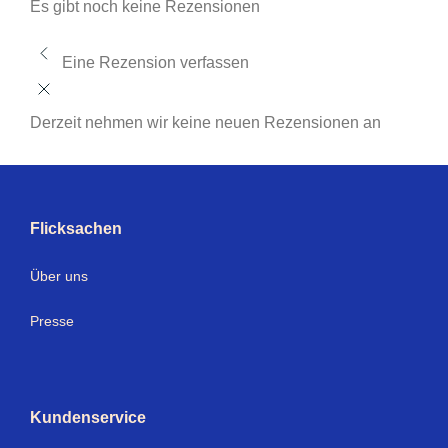
Es gibt noch keine Rezensionen
Eine Rezension verfassen
Derzeit nehmen wir keine neuen Rezensionen an
Flicksachen
Über uns
Presse
Kundenservice