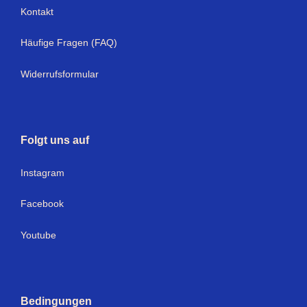
Kontakt
Häufige Fragen (FAQ)
Widerrufsformular
Folgt uns auf
Instagram
Facebook
Youtube
Bedingungen