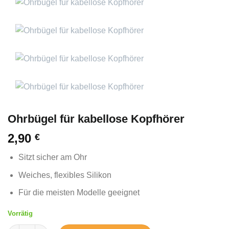
Ohrbügel für kabellose Kopfhörer
2,90
€
Sitzt sicher am Ohr
Weiches, flexibles Silikon
Für die meisten Modelle geeignet
Vorrätig