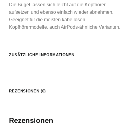
Die Bügel lassen sich leicht auf die Kopfhörer
aufsetzen und ebenso einfach wieder abnehmen.
Geeignet für die meisten kabellosen
Kopfhörermodelle, auch AirPods-ähnliche Varianten.
ZUSÄTZLICHE INFORMATIONEN
REZENSIONEN (0)
Rezensionen