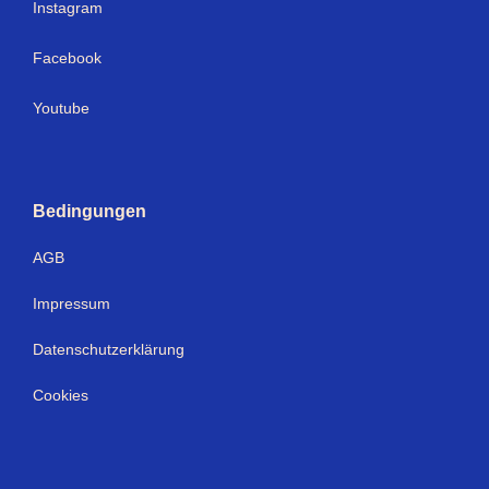
I
nstagram
Facebook
Youtube
Bedingungen
AGB
Impressum
Datenschutzerklärung
Cookies