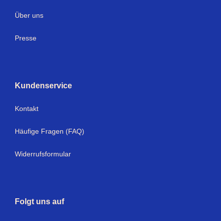
Über uns
Presse
Kundenservice
Kontakt
Häufige Fragen (FAQ)
Widerrufsformular
Folgt uns auf