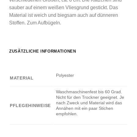
sauber auf einem weißen Vliesgrund gestickt. Das
Material ist weich und biegsam auch auf dünneren
Stoffen. Zum Aufbügeln.
ZUSÄTZLICHE INFORMATIONEN
Polyester
MATERIAL
Waschmaschinenfest bis 60 Grad.
Nicht für den Trockner geeignet. Je
nach Zweck und Material wird das
PFLEGEHINWEISE
Annähen mit ein paar Stichen
empfohlen.