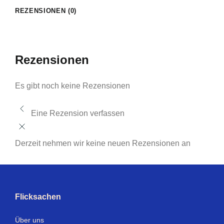
REZENSIONEN (0)
Rezensionen
Es gibt noch keine Rezensionen
Eine Rezension verfassen
Derzeit nehmen wir keine neuen Rezensionen an
Flicksachen
Über uns