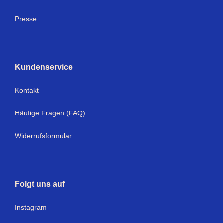
Presse
Kundenservice
Kontakt
Häufige Fragen (FAQ)
Widerrufsformular
Folgt uns auf
Instagram