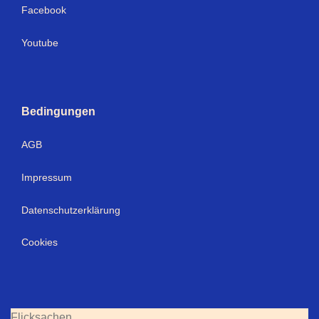
Facebook
Youtube
Bedingungen
AGB
Impressum
Datenschutzerklärung
Cookies
Flicksachen