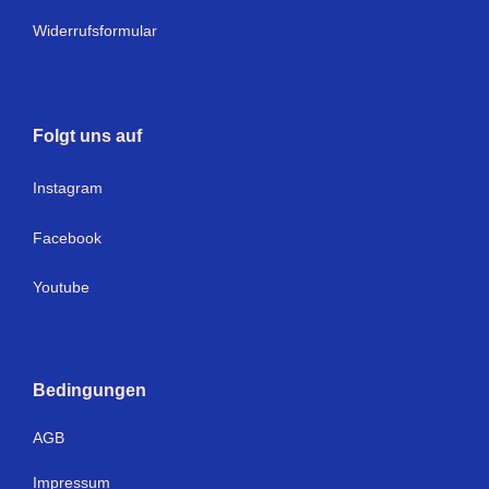
Widerrufsformular
Folgt uns auf
I
nstagram
Facebook
Youtube
Bedingungen
AGB
Impressum