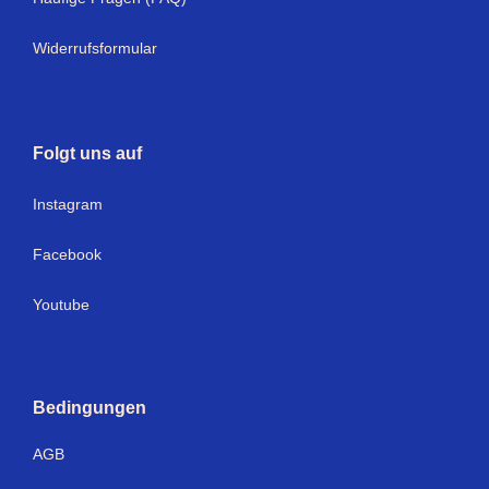
Widerrufsformular
Folgt uns auf
I
nstagram
Facebook
Youtube
Bedingungen
AGB