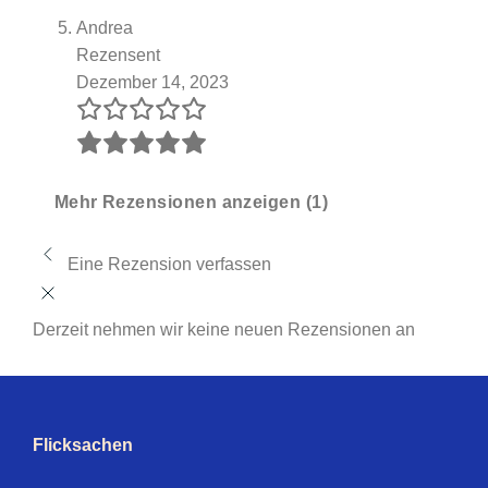
Andrea
Rezensent
Dezember 14, 2023
Mehr Rezensionen anzeigen (1)
Eine Rezension verfassen
Derzeit nehmen wir keine neuen Rezensionen an
Flicksachen