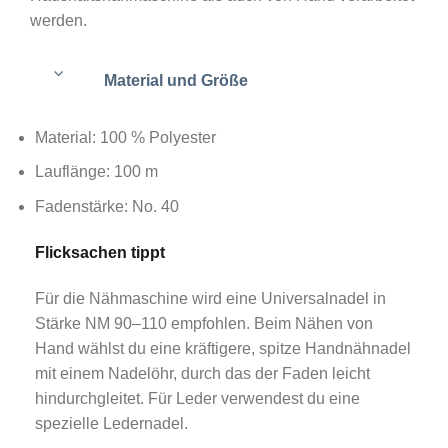
werden.
Material und Größe
Material: 100 % Polyester
Lauflänge: 100 m
Fadenstärke: No. 40
Flicksachen tippt
Für die Nähmaschine wird eine Universalnadel in
Stärke NM 90–110 empfohlen. Beim Nähen von
Hand wählst du eine kräftigere, spitze Handnähnadel
mit einem Nadelöhr, durch das der Faden leicht
hindurchgleitet. Für Leder verwendest du eine
spezielle Ledernadel.