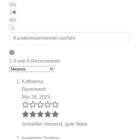
0%
1
0%
1-5 von 6 Rezensionen
Katharina
Rezensent
Mai 28, 2025
Schneller Versand, gute Ware.
Ingeborg Grabow