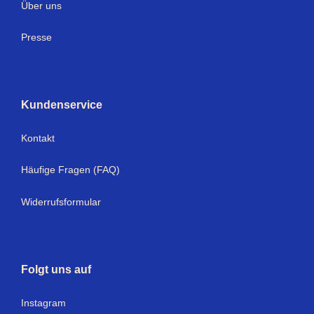
Über uns
Presse
Kundenservice
Kontakt
Häufige Fragen (FAQ)
Widerrufsformular
Folgt uns auf
Instagram