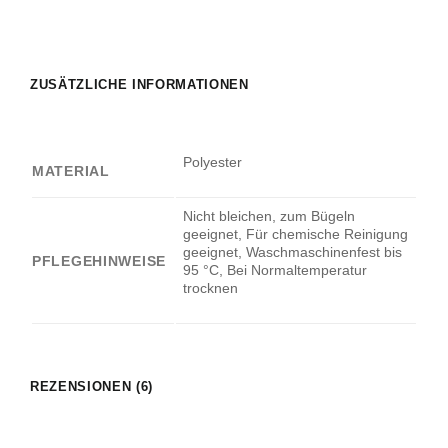
ZUSÄTZLICHE INFORMATIONEN
Polyester
MATERIAL
Nicht bleichen, zum Bügeln
geeignet, Für chemische Reinigung
geeignet, Waschmaschinenfest bis
PFLEGEHINWEISE
95 °C, Bei Normaltemperatur
trocknen
REZENSIONEN (6)