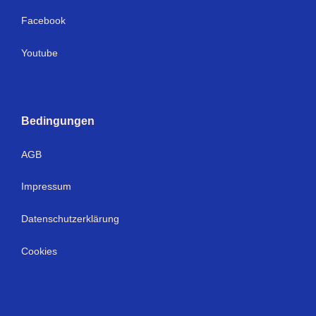
Facebook
Youtube
Bedingungen
AGB
Impressum
Datenschutzerklärung
Cookies