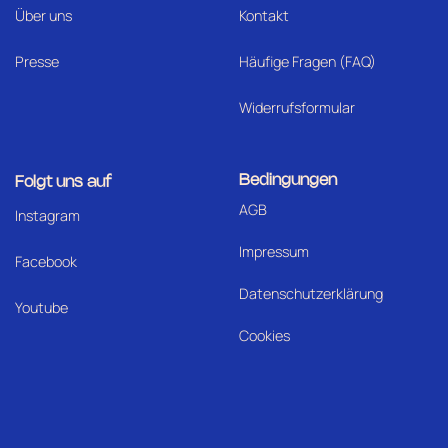
Über uns
Kontakt
Presse
Häufige Fragen (FAQ)
Widerrufsformular
Bedingungen
Folgt uns auf
AGB
I
nstagram
Impressum
Facebook
Datenschutzerklärung
Youtube
Cookies