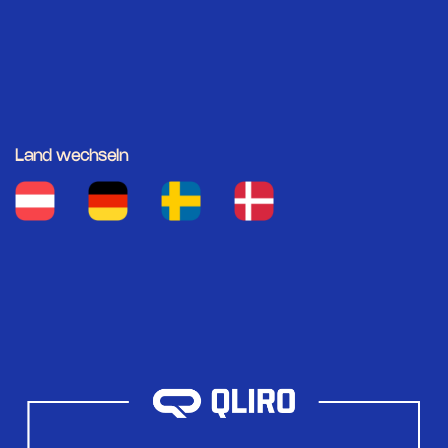
Land wechseln