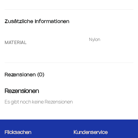
Zusätzliche Informationen
Nylon
MATERIAL
Rezensionen (0)
Rezensionen
Es gibt noch keine Rezensionen
Flicksachen
Kundenservice