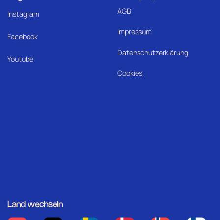
AGB
I
nstagram
Impressum
Facebook
Datenschutzerklärung
Youtube
Cookies
Land wechseln