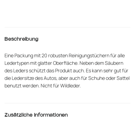
Beschreibung
Eine Packung mit 20 robusten Reinigungstüchern für alle
Ledertypen mit glatter Oberfläche. Neben dem Säubern
des Leders schützt das Produkt auch. Es kann sehr gut für
die Ledersitze des Autos, aber auch für Schuhe oder Sattel
benutzt werden. Nicht für Wildleder.
Zusätzliche Informationen