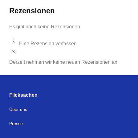
Rezensionen
Es gibt noch keine Rezensionen
Eine Rezension verfassen
Derzeit nehmen wir keine neuen Rezensionen an
Flicksachen
Über uns
Presse