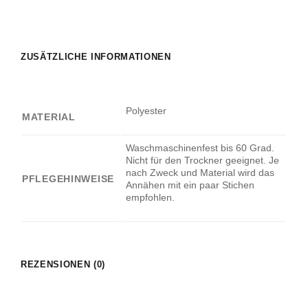
ZUSÄTZLICHE INFORMATIONEN
Polyester
MATERIAL
Waschmaschinenfest bis 60 Grad.
Nicht für den Trockner geeignet. Je
nach Zweck und Material wird das
PFLEGEHINWEISE
Annähen mit ein paar Stichen
empfohlen.
REZENSIONEN (0)