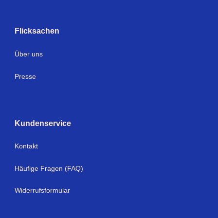
Flicksachen
Über uns
Presse
Kundenservice
Kontakt
Häufige Fragen (FAQ)
Widerrufsformular