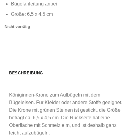
Bügelanleitung anbei
Größe: 6,5 x 4,5 cm
Nicht vorrätig
BESCHREIBUNG
Königinnen-Krone zum Aufbügeln mit dem
Bügeleisen. Für Kleider oder andere Stoffe geeignet.
Die Krone mit grünen Steinen ist gestickt, die Größe
beträgt ca. 6,5 x 4,5 cm. Die Rückseite hat eine
Oberfläche mit Schmelzleim, und ist deshalb ganz
leicht aufzubügeln.