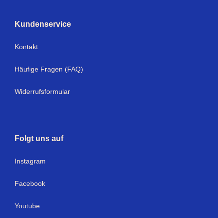
Kundenservice
Kontakt
Häufige Fragen (FAQ)
Widerrufsformular
Folgt uns auf
Instagram
Facebook
Youtube