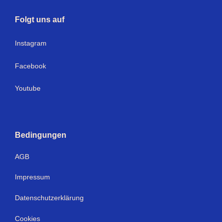
Folgt uns auf
I
nstagram
Facebook
Youtube
Bedingungen
AGB
Impressum
Datenschutzerklärung
Cookies