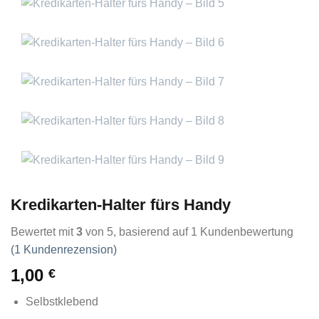
Kredikarten-Halter fürs Handy
Bewertet mit
3
von 5, basierend auf
1
Kundenbewertung
(
1
Kundenrezension)
1,00
€
Selbstklebend