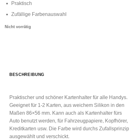
Praktisch
Zufällige Farbenauswahl
Nicht vorrätig
BESCHREIBUNG
Praktischer und schöner Kartenhalter für alle Handys.
Geeignet für 1-2 Karten, aus weichem Silikon in den
Maßen 86×56 mm. Kann auch als Kartenhalter fürs
Auto benutzt werden, für Fahrzeugpapiere, Kopfhörer,
Kreditkarten usw. Die Farbe wird durchs Zufallsprinzip
ausgewählt und verschickt.