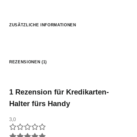
ZUSÄTZLICHE INFORMATIONEN
REZENSIONEN (1)
1 Rezension für
Kredikarten-
Halter fürs Handy
3,0