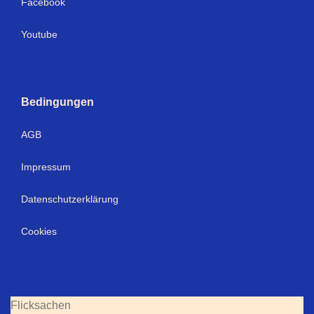
Facebook
Youtube
Bedingungen
AGB
Impressum
Datenschutzerklärung
Cookies
Flicksachen