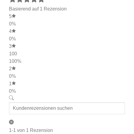
Basierend auf 1 Rezension
5
0%
4
0%
3
100
100%
2
0%
1
0%
1-1 von 1 Rezension