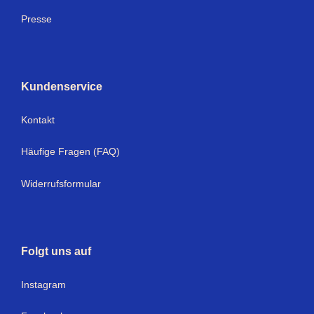
Presse
Kundenservice
Kontakt
Häufige Fragen (FAQ)
Widerrufsformular
Folgt uns auf
Instagram