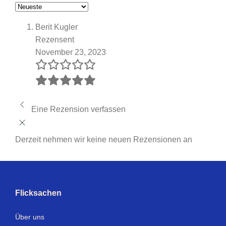
Berit Kugler
Rezensent
November 23, 2023
Eine Rezension verfassen
Derzeit nehmen wir keine neuen Rezensionen an
Flicksachen
Über uns