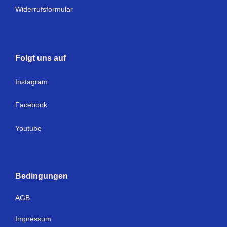
Widerrufsformular
Folgt uns auf
I
nstagram
Facebook
Youtube
Bedingungen
AGB
Impressum