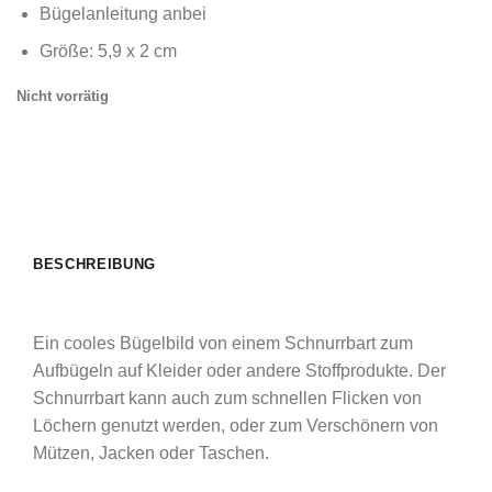
Bügelanleitung anbei
Größe: 5,9 x 2 cm
Nicht vorrätig
BESCHREIBUNG
Ein cooles Bügelbild von einem Schnurrbart zum
Aufbügeln auf Kleider oder andere Stoffprodukte. Der
Schnurrbart kann auch zum schnellen Flicken von
Löchern genutzt werden, oder zum Verschönern von
Mützen, Jacken oder Taschen.