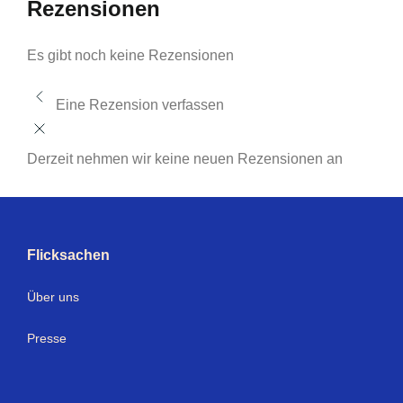
Rezensionen
Es gibt noch keine Rezensionen
Eine Rezension verfassen
Derzeit nehmen wir keine neuen Rezensionen an
Flicksachen
Über uns
Presse