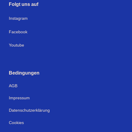
Folgt uns auf
I
nstagram
Facebook
Youtube
Bedingungen
AGB
Impressum
Datenschutzerklärung
Cookies