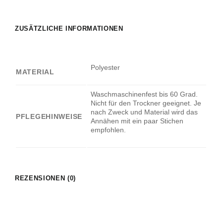
ZUSÄTZLICHE INFORMATIONEN
Polyester
MATERIAL
Waschmaschinenfest bis 60 Grad.
Nicht für den Trockner geeignet. Je
nach Zweck und Material wird das
PFLEGEHINWEISE
Annähen mit ein paar Stichen
empfohlen.
REZENSIONEN (0)