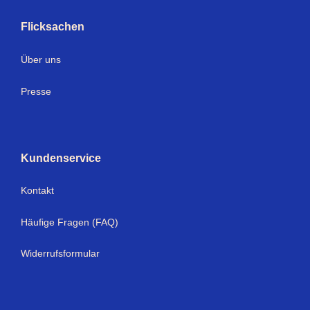
Flicksachen
Über uns
Presse
Kundenservice
Kontakt
Häufige Fragen (FAQ)
Widerrufsformular