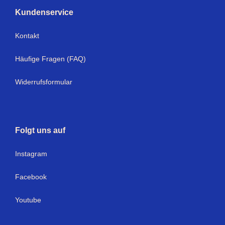
Kundenservice
Kontakt
Häufige Fragen (FAQ)
Widerrufsformular
Folgt uns auf
Instagram
Facebook
Youtube