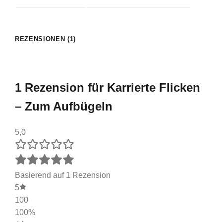
REZENSIONEN (1)
1 Rezension für
Karrierte Flicken
– Zum Aufbügeln
5,0
Basierend auf 1 Rezension
5
100
100%