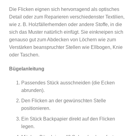
Die Flicken eignen sich hervorragend als optisches
Detail oder zum Reparieren verschiedenster Textilien,
wie z. B. Holzfällerhemden oder andere Stoffe, in die
sich das Muster natürlich einfügt. Sie einkneipen sich
genauso gut zum Abdecken von Löchern wie zum
Verstärken beanspruchter Stellen wie Ellbogen, Knie
oder Taschen.
Bügelanleitung
Passendes Stück ausschneiden (die Ecken
abrunden).
Den Flicken an der gewünschten Stelle
positionieren.
Ein Stück Backpapier direkt auf den Flicken
legen.