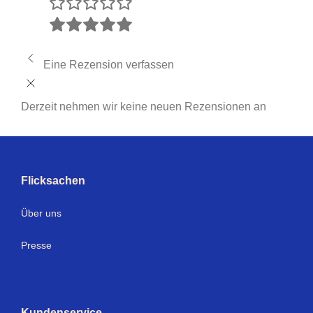
Eine Rezension verfassen
Derzeit nehmen wir keine neuen Rezensionen an
Flicksachen
Über uns
Presse
Kundenservice