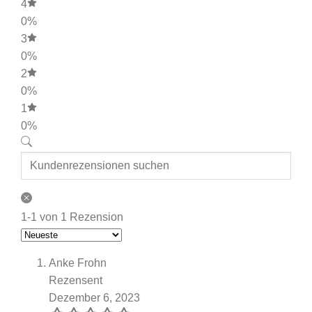
4
0%
3
0%
2
0%
1
0%
1-1 von 1 Rezension
Anke Frohn
Rezensent
Dezember 6, 2023