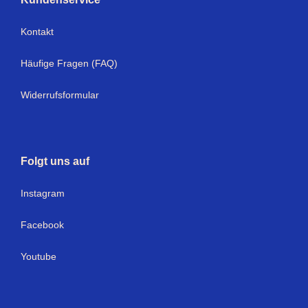
Kontakt
Häufige Fragen (FAQ)
Widerrufsformular
Folgt uns auf
Instagram
Facebook
Youtube