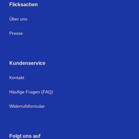
Flicksachen
Über uns
Presse
Kundenservice
Kontakt
Häufige Fragen (FAQ)
Widerrufsformular
Folgt uns auf