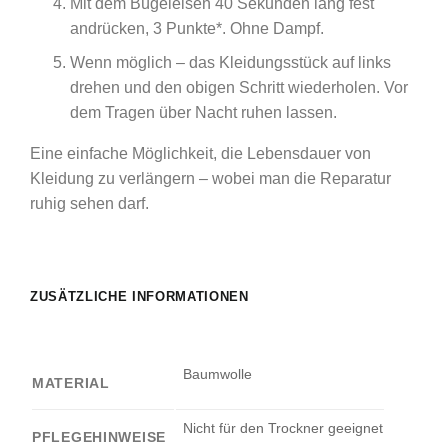
Mit dem Bügeleisen 40 Sekunden lang fest
andrücken, 3 Punkte*. Ohne Dampf.
Wenn möglich – das Kleidungsstück auf links
drehen und den obigen Schritt wiederholen. Vor
dem Tragen über Nacht ruhen lassen.
Eine einfache Möglichkeit, die Lebensdauer von
Kleidung zu verlängern – wobei man die Reparatur
ruhig sehen darf.
ZUSÄTZLICHE INFORMATIONEN
Baumwolle
MATERIAL
Nicht für den Trockner geeignet
PFLEGEHINWEISE