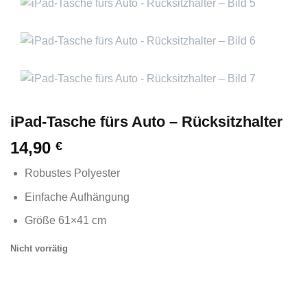
iPad-Tasche fürs Auto – Rücksitzhalter
14,90
€
Robustes Polyester
Einfache Aufhängung
Größe 61×41 cm
Nicht vorrätig