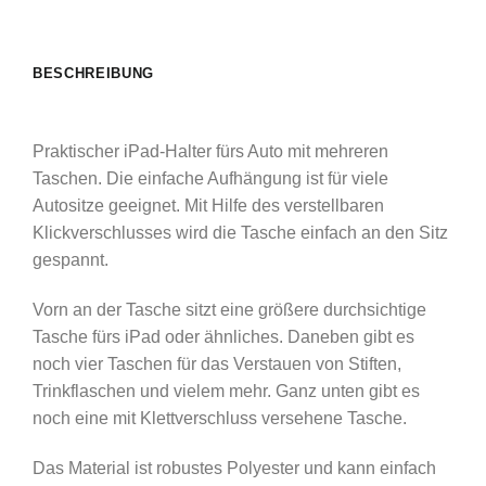
BESCHREIBUNG
Praktischer iPad-Halter fürs Auto mit mehreren
Taschen. Die einfache Aufhängung ist für viele
Autositze geeignet. Mit Hilfe des verstellbaren
Klickverschlusses wird die Tasche einfach an den Sitz
gespannt.
Vorn an der Tasche sitzt eine größere durchsichtige
Tasche fürs iPad oder ähnliches. Daneben gibt es
noch vier Taschen für das Verstauen von Stiften,
Trinkflaschen und vielem mehr. Ganz unten gibt es
noch eine mit Klettverschluss versehene Tasche.
Das Material ist robustes Polyester und kann einfach