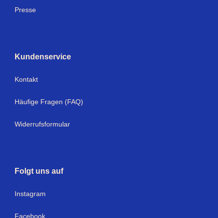
Presse
Kundenservice
Kontakt
Häufige Fragen (FAQ)
Widerrufsformular
Folgt uns auf
I
nstagram
Facebook