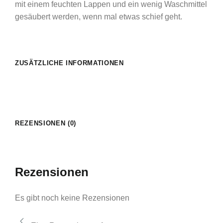
mit einem feuchten Lappen und ein wenig Waschmittel
gesäubert werden, wenn mal etwas schief geht.
ZUSÄTZLICHE INFORMATIONEN
REZENSIONEN (0)
Rezensionen
Es gibt noch keine Rezensionen