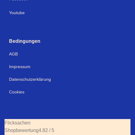
Youtube
Bedingungen
AGB
Impressum
Datenschutzerklärung
Cookies
Flicksachen
Shopbewertung
4.82 / 5