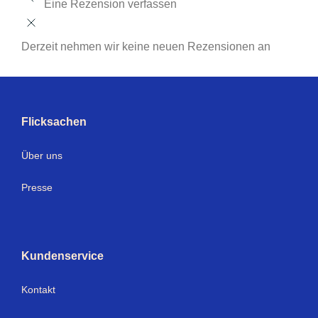
Eine Rezension verfassen
Derzeit nehmen wir keine neuen Rezensionen an
Flicksachen
Über uns
Presse
Kundenservice
Kontakt