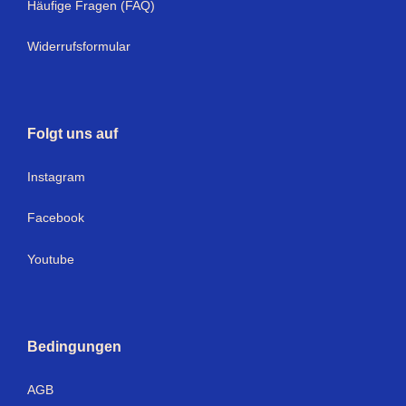
Häufige Fragen (FAQ)
Widerrufsformular
Folgt uns auf
Instagram
Facebook
Youtube
Bedingungen
AGB