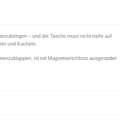
anzubringen – und die Tasche muss nicht mehr auf
beln und Kacheln.
mmenzuklappen, ist mit Magnetverschluss ausgestattet