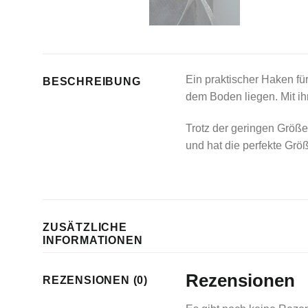
Ein praktischer Haken f
BESCHREIBUNG
dem Boden liegen. Mit ih
Trotz der geringen Größe
und hat die perfekte Grö
ZUSÄTZLICHE
INFORMATIONEN
Rezensionen
REZENSIONEN (0)