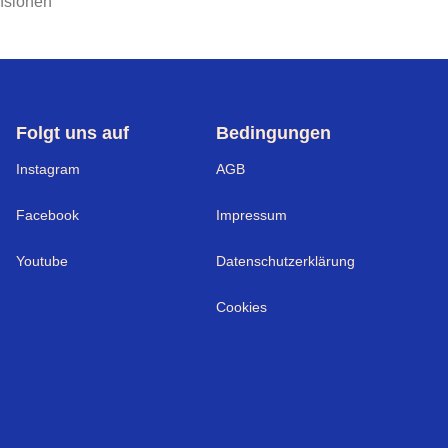
nsionen
Folgt uns auf
Bedingungen
Instagram
AGB
Facebook
Impressum
Youtube
Datenschutzerklärung
Cookies