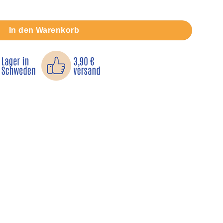
In den Warenkorb