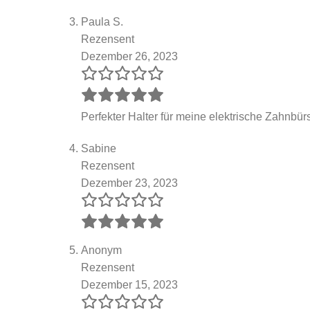
Paula S.
Rezensent
Dezember 26, 2023
Perfekter Halter für meine elektrische Zahnbürs
Sabine
Rezensent
Dezember 23, 2023
Anonym
Rezensent
Dezember 15, 2023