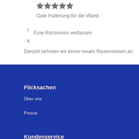
Gute Halterung für die Wand.
Eine Rezension verfassen
Derzeit nehmen wir keine neuen Rezensionen an
Flicksachen
Über uns
Presse
Kundenservice