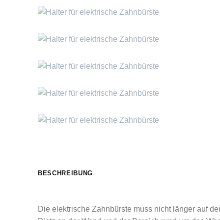
BESCHREIBUNG
Die elektrische Zahnbürste muss nicht länger auf d