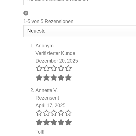
1-5 von 5 Rezensionen
Anonym
Verifizierter Kunde
Dezember 20, 2025
Annette V.
Rezensent
April 17, 2025
Toll!