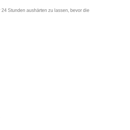
 24 Stunden aushärten zu lassen, bevor die
d