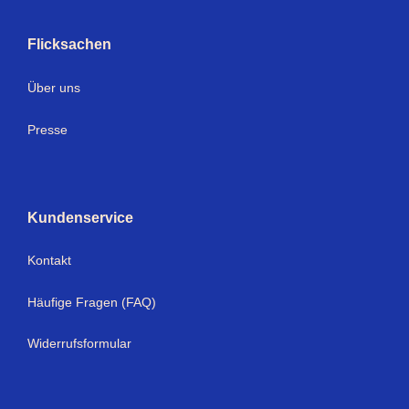
Flicksachen
Über uns
Presse
Kundenservice
Kontakt
Häufige Fragen (FAQ)
Widerrufsformular