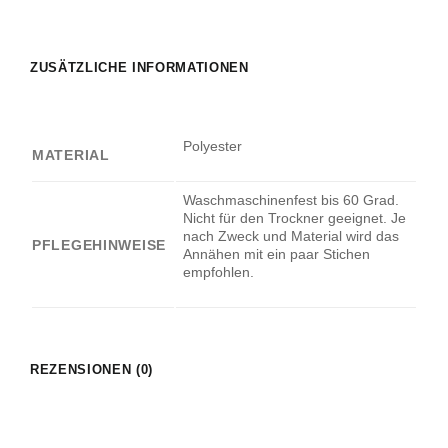
ZUSÄTZLICHE INFORMATIONEN
Polyester
MATERIAL
Waschmaschinenfest bis 60 Grad.
Nicht für den Trockner geeignet. Je
nach Zweck und Material wird das
PFLEGEHINWEISE
Annähen mit ein paar Stichen
empfohlen.
REZENSIONEN (0)