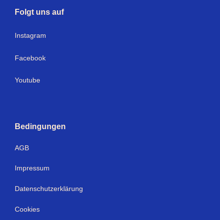
Folgt uns auf
I
nstagram
Facebook
Youtube
Bedingungen
AGB
Impressum
Datenschutzerklärung
Cookies