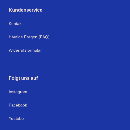
Kundenservice
Kontakt
Häufige Fragen (FAQ)
Widerrufsformular
Folgt uns auf
Instagram
Facebook
Youtube