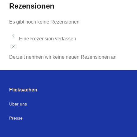
Rezensionen
Es gibt noch keine Rezensionen
Eine Rezension verfassen
Derzeit nehmen wir keine neuen Rezensionen an
Flicksachen
Über uns
Presse