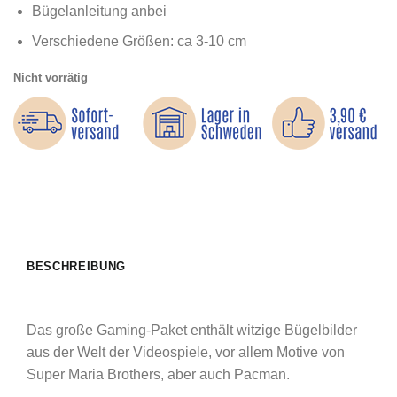
Bügelanleitung anbei
Verschiedene Größen: ca 3-10 cm
Nicht vorrätig
BESCHREIBUNG
Das große Gaming-Paket enthält witzige Bügelbilder
aus der Welt der Videospiele, vor allem Motive von
Super Maria Brothers, aber auch Pacman.