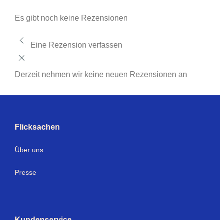
Es gibt noch keine Rezensionen
Eine Rezension verfassen
Derzeit nehmen wir keine neuen Rezensionen an
Flicksachen
Über uns
Presse
Kundenservice