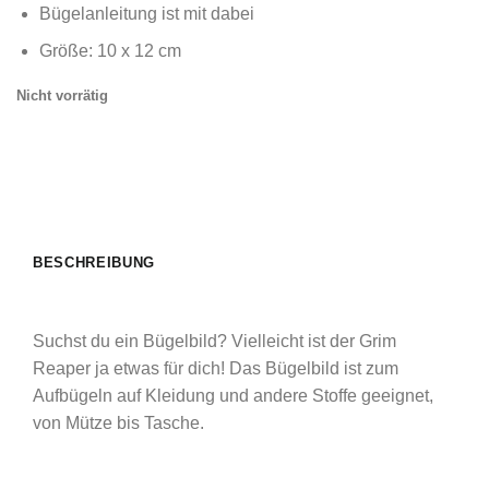
Bügelanleitung ist mit dabei
Größe: 10 x 12 cm
Nicht vorrätig
BESCHREIBUNG
Suchst du ein Bügelbild? Vielleicht ist der Grim
Reaper ja etwas für dich! Das Bügelbild ist zum
Aufbügeln auf Kleidung und andere Stoffe geeignet,
von Mütze bis Tasche.