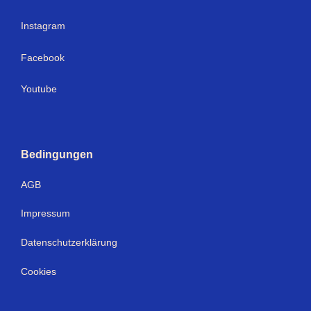
I
nstagram
Facebook
Youtube
Bedingungen
AGB
Impressum
Datenschutzerklärung
Cookies