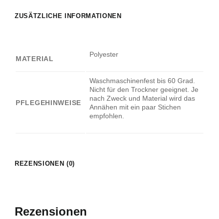
ZUSÄTZLICHE INFORMATIONEN
Polyester
MATERIAL
Waschmaschinenfest bis 60 Grad.
Nicht für den Trockner geeignet. Je
nach Zweck und Material wird das
PFLEGEHINWEISE
Annähen mit ein paar Stichen
empfohlen.
REZENSIONEN (0)
Rezensionen