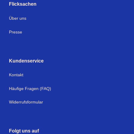
Flicksachen
Über uns
Presse
Kundenservice
Kontakt
Häufige Fragen (FAQ)
Widerrufsformular
Folgt uns auf