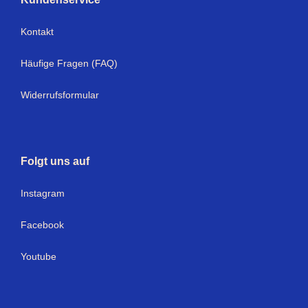
Kontakt
Häufige Fragen (FAQ)
Widerrufsformular
Folgt uns auf
Instagram
Facebook
Youtube