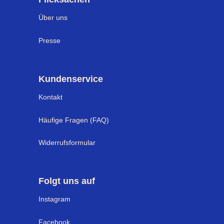
Über uns
Presse
Kundenservice
Kontakt
Häufige Fragen (FAQ)
Widerrufsformular
Folgt uns auf
Instagram
Facebook