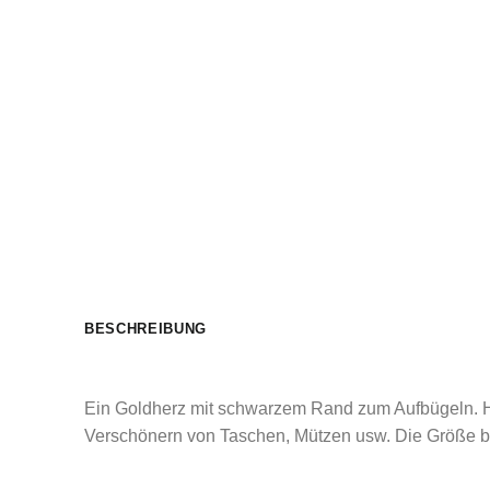
BESCHREIBUNG
Ein Goldherz mit schwarzem Rand zum Aufbügeln. Her
Verschönern von Taschen, Mützen usw. Die Größe be