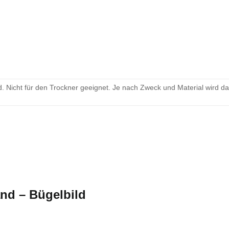
 Nicht für den Trockner geeignet. Je nach Zweck und Material wird d
nd – Bügelbild