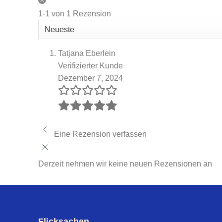
1-1 von 1 Rezension
Tatjana Eberlein
Verifizierter Kunde
Dezember 7, 2024
Eine Rezension verfassen
Derzeit nehmen wir keine neuen Rezensionen an
Flicksachen