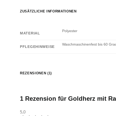
ZUSÄTZLICHE INFORMATIONEN
Polyester
MATERIAL
Waschmaschinenfest bis 60 Grad.
PFLEGEHINWEISE
REZENSIONEN (1)
1 Rezension für
Goldherz mit Ra
5,0