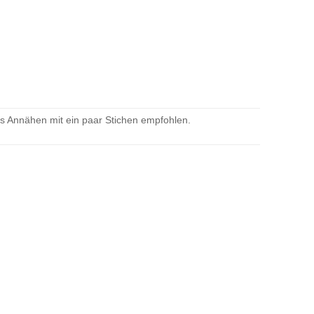
as Annähen mit ein paar Stichen empfohlen.