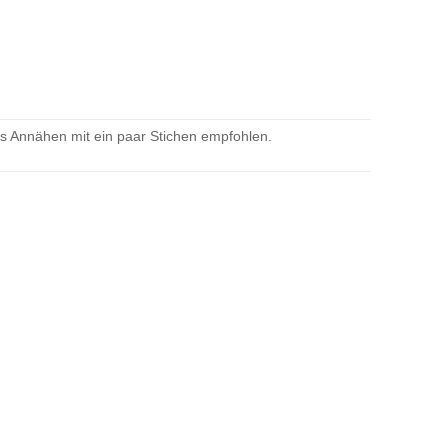
as Annähen mit ein paar Stichen empfohlen.