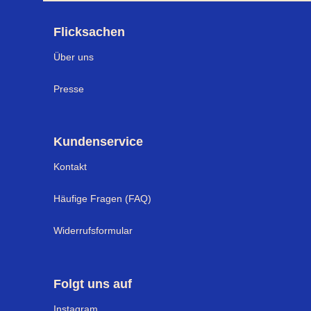
Flicksachen
Über uns
Presse
Kundenservice
Kontakt
Häufige Fragen (FAQ)
Widerrufsformular
Folgt uns auf
I
nstagram