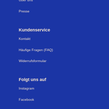
Über uns
Presse
Kundenservice
Kontakt
Häufige Fragen (FAQ)
Widerrufsformular
Folgt uns auf
Instagram
Facebook