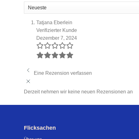
Tatjana Eberlein
Verifizierter Kunde
Dezember 7, 2024
Eine Rezension verfassen
Derzeit nehmen wir keine neuen Rezensionen an
Flicksachen