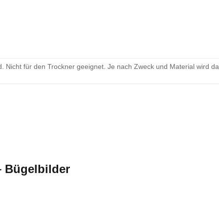
 Nicht für den Trockner geeignet. Je nach Zweck und Material wird d
– Bügelbilder