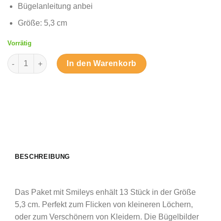
Bügelanleitung anbei
Größe: 5,3 cm
Vorrätig
Glitzer-Smileys – Bügelbilder Menge
In den Warenkorb
BESCHREIBUNG
Das Paket mit Smileys enhält 13 Stück in der Größe
5,3 cm. Perfekt zum Flicken von kleineren Löchern,
oder zum Verschönern von Kleidern. Die Bügelbilder