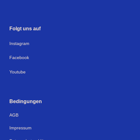
Folgt uns auf
I
nstagram
Facebook
Youtube
Bedingungen
AGB
Impressum