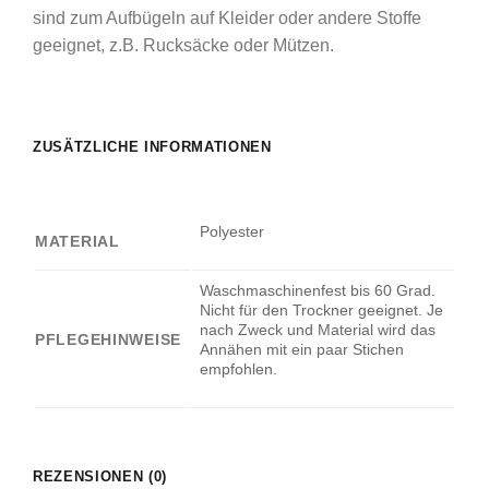
sind zum Aufbügeln auf Kleider oder andere Stoffe
geeignet, z.B. Rucksäcke oder Mützen.
ZUSÄTZLICHE INFORMATIONEN
Polyester
MATERIAL
Waschmaschinenfest bis 60 Grad.
Nicht für den Trockner geeignet. Je
nach Zweck und Material wird das
PFLEGEHINWEISE
Annähen mit ein paar Stichen
empfohlen.
REZENSIONEN (0)