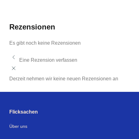
Rezensionen
Es gibt noch keine Rezensionen
Eine Rezension verfassen
Derzeit nehmen wir keine neuen Rezensionen an
Flicksachen
Über uns