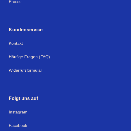
Presse
Kundenservice
Kontakt
Häufige Fragen (FAQ)
Widerrufsformular
Folgt uns auf
Instagram
Facebook