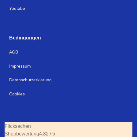
Youtube
Bedingungen
AGB
Impressum
Datenschutzerklärung
Cookies
Flicksachen
Shopbewertung
4.82 / 5