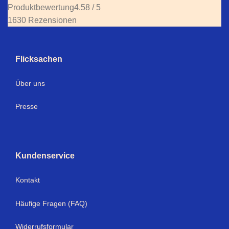
Produktbewertung
4.58 / 5
1630 Rezensionen
Flicksachen
Über uns
Presse
Kundenservice
Kontakt
Häufige Fragen (FAQ)
Widerrufsformular