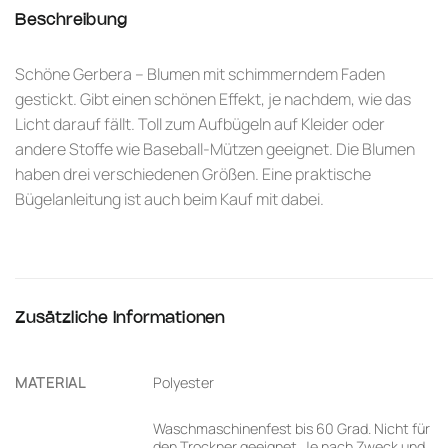
Beschreibung
Schöne Gerbera – Blumen mit schimmerndem Faden
gestickt. Gibt einen schönen Effekt, je nachdem, wie das
Licht darauf fällt. Toll zum Aufbügeln auf Kleider oder
andere Stoffe wie Baseball-Mützen geeignet. Die Blumen
haben drei verschiedenen Größen. Eine praktische
Bügelanleitung ist auch beim Kauf mit dabei.
Zusätzliche Informationen
MATERIAL
Polyester
Waschmaschinenfest bis 60 Grad. Nicht für
den Trockner geeignet. Je nach Zweck und