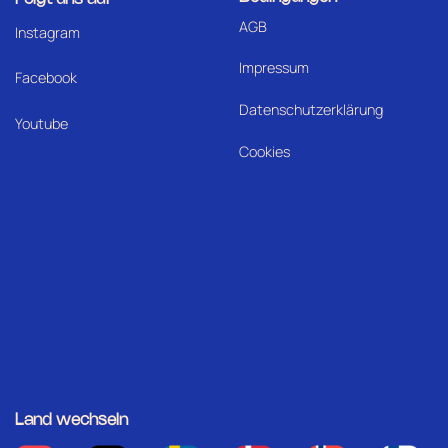
AGB
I
nstagram
Impressum
Facebook
Datenschutzerklärung
Youtube
Cookies
Land wechseln