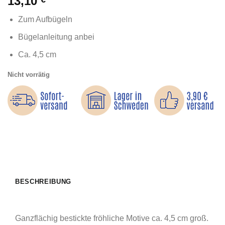
13,10
Zum Aufbügeln
Bügelanleitung anbei
Ca. 4,5 cm
Nicht vorrätig
BESCHREIBUNG
Ganzflächig bestickte fröhliche Motive ca. 4,5 cm groß.