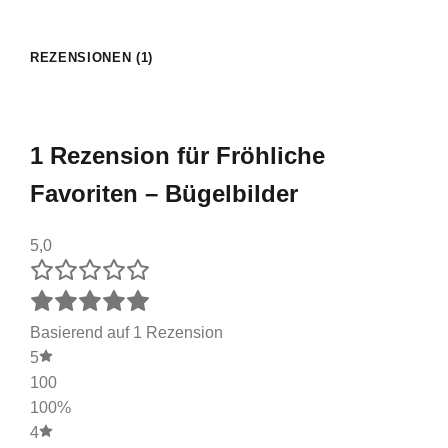
REZENSIONEN (1)
1 Rezension für
Fröhliche
Favoriten – Bügelbilder
5,0
Basierend auf 1 Rezension
5
100
100%
4