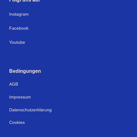
I
nstagram
Facebook
Youtube
Bedingungen
AGB
Impressum
Datenschutzerklärung
Cookies