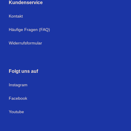
Kundenservice
Kontakt
Häufige Fragen (FAQ)
Widerrufsformular
Folgt uns auf
Instagram
Facebook
Youtube