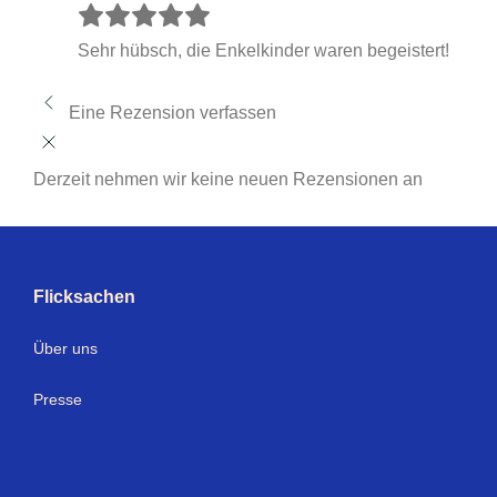
Sehr hübsch, die Enkelkinder waren begeistert!
Eine Rezension verfassen
Derzeit nehmen wir keine neuen Rezensionen an
Flicksachen
Über uns
Presse