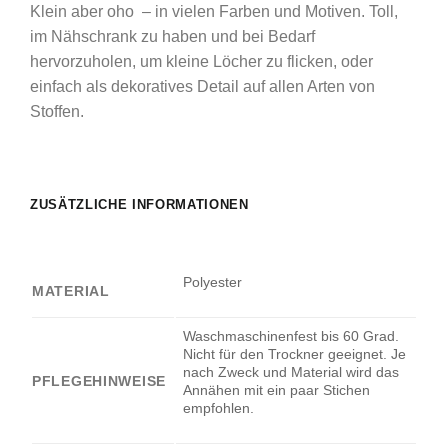
Klein aber oho – in vielen Farben und Motiven. Toll,
im Nähschrank zu haben und bei Bedarf
hervorzuholen, um kleine Löcher zu flicken, oder
einfach als dekoratives Detail auf allen Arten von
Stoffen.
ZUSÄTZLICHE INFORMATIONEN
Polyester
MATERIAL
Waschmaschinenfest bis 60 Grad.
Nicht für den Trockner geeignet. Je
nach Zweck und Material wird das
PFLEGEHINWEISE
Annähen mit ein paar Stichen
empfohlen.