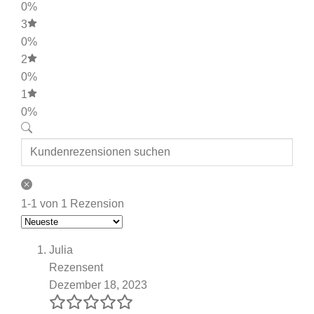
0%
3
0%
2
0%
1
0%
1-1 von 1 Rezension
Julia
Rezensent
Dezember 18, 2023