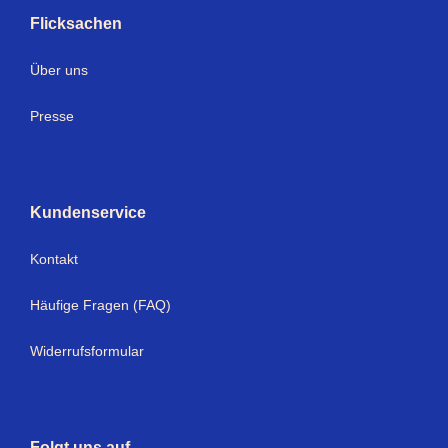
Flicksachen
Über uns
Presse
Kundenservice
Kontakt
Häufige Fragen (FAQ)
Widerrufsformular
Folgt uns auf