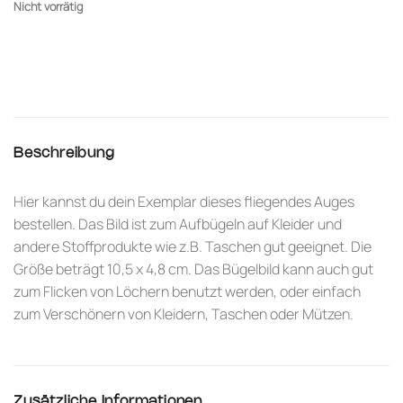
Nicht vorrätig
Beschreibung
Hier kannst du dein Exemplar dieses fliegendes Auges
bestellen. Das Bild ist zum Aufbügeln auf Kleider und
andere Stoffprodukte wie z.B. Taschen gut geeignet. Die
Größe beträgt 10,5 x 4,8 cm. Das Bügelbild kann auch gut
zum Flicken von Löchern benutzt werden, oder einfach
zum Verschönern von Kleidern, Taschen oder Mützen.
Zusätzliche Informationen