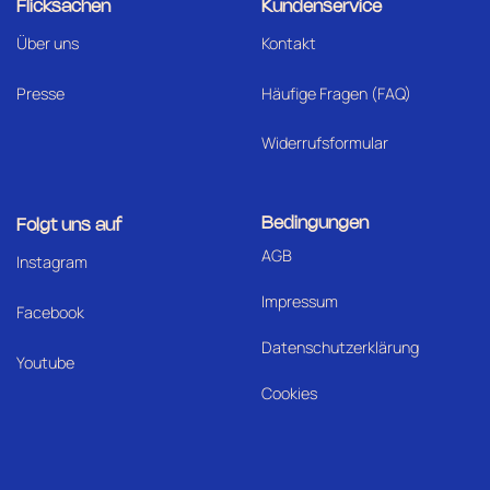
Flicksachen
Kundenservice
Über uns
Kontakt
Presse
Häufige Fragen (FAQ)
Widerrufsformular
Bedingungen
Folgt uns auf
AGB
I
nstagram
Impressum
Facebook
Datenschutzerklärung
Youtube
Cookies