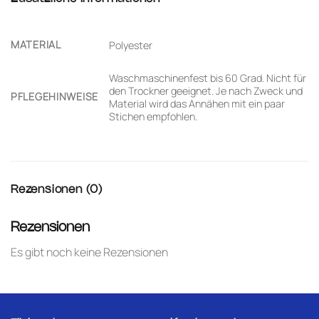
MATERIAL
Polyester
Waschmaschinenfest bis 60 Grad. Nicht für
den Trockner geeignet. Je nach Zweck und
PFLEGEHINWEISE
Material wird das Annähen mit ein paar
Stichen empfohlen.
Rezensionen (0)
Rezensionen
Es gibt noch keine Rezensionen