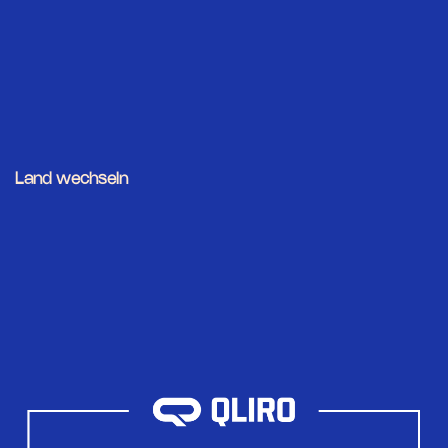
Land wechseln