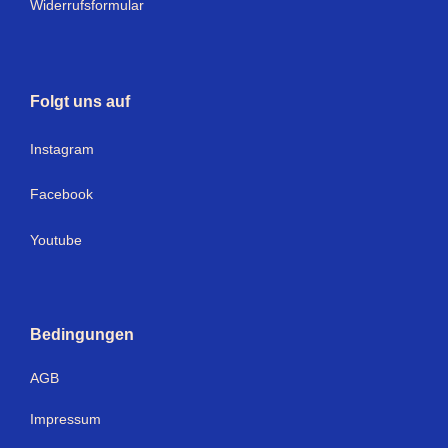
Widerrufsformular
Folgt uns auf
I
nstagram
Facebook
Youtube
Bedingungen
AGB
Impressum