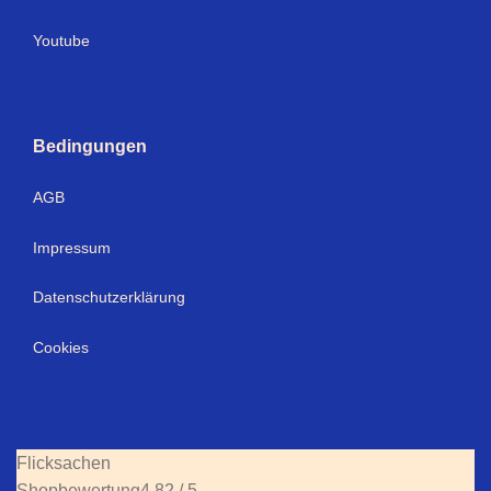
Youtube
Bedingungen
AGB
Impressum
Datenschutzerklärung
Cookies
Flicksachen
Shopbewertung
4.82 / 5