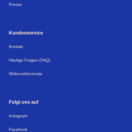
Presse
Kundenservice
Kontakt
Häufige Fragen (FAQ)
Widerrufsformular
Folgt uns auf
Instagram
Facebook