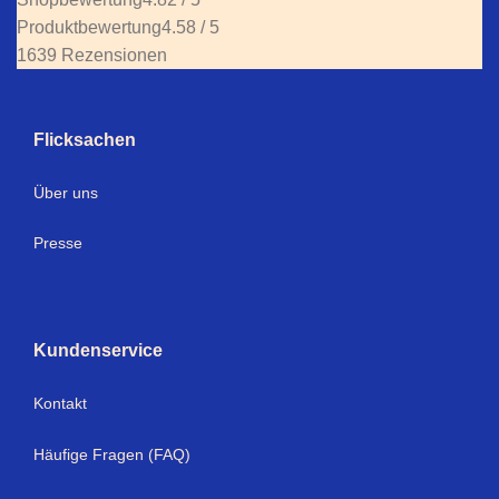
Produktbewertung
4.58 / 5
1639 Rezensionen
Flicksachen
Über uns
Presse
Kundenservice
Kontakt
Häufige Fragen (FAQ)