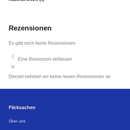
Rezensionen
Es gibt noch keine Rezensionen
Eine Rezension verfassen
Derzeit nehmen wir keine neuen Rezensionen an
Flicksachen
Über uns