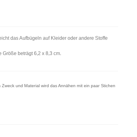
leicht das Aufbügeln auf Kleider oder andere Stoffe
e Größe beträgt 6,2 x 8,3 cm.
 Zweck und Material wird das Annähen mit ein paar Stichen