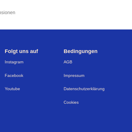
nsionen
Folgt uns auf
Bedingungen
Instagram
AGB
Facebook
Impressum
Youtube
Datenschutzerklärung
Cookies